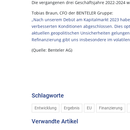
Die vergangenen drei Geschäftsjahre 2022-2024 w
Tobias Braun, CFO der BENTELER Gruppe:
„Nach unserem Debüt am Kapitalmarkt 2023 haben 
verbesserten Konditionen abgeschlossen. Dies opti
aktuellen geopolitischen Unsicherheiten gelungen i
Refinanzierung gibt uns insbesondere im volatilen 
(Quelle: Benteler AG)
Schlagworte
Entwicklung
Ergebnis
EU
Finanzierung
Verwandte Artikel