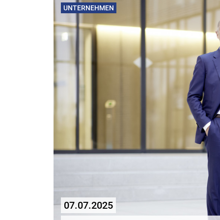
UNTERNEHMEN
07.07.2025