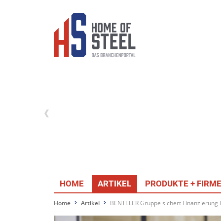
HOME
ARTIKEL
PRODUKTE + FIRM
Home
Artikel
BENTELER Gruppe sichert Finanzierung l