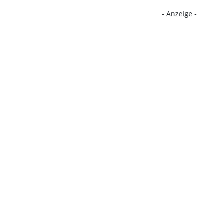
- Anzeige -