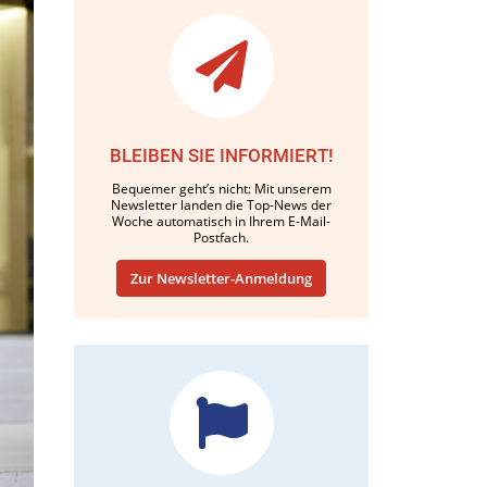
BLEIBEN SIE INFORMIERT!
Bequemer geht’s nicht: Mit unserem
Newsletter landen die Top-News der
Woche automatisch in Ihrem E-Mail-
Postfach.
Zur Newsletter-Anmeldung