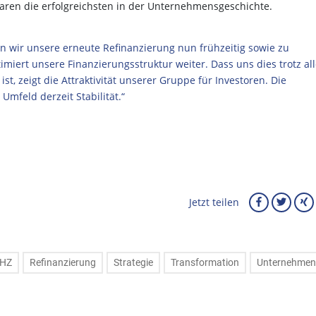
aren die erfolgreichsten in der Unternehmensgeschichte.
wir unsere erneute Refinanzierung nun frühzeitig sowie zu
miert unsere Finanzierungsstruktur weiter. Dass uns dies trotz all
st, zeigt die Attraktivität unserer Gruppe für Investoren. Die
Umfeld derzeit Stabilität.“
Jetzt teilen
HZ
Refinanzierung
Strategie
Transformation
Unternehmen