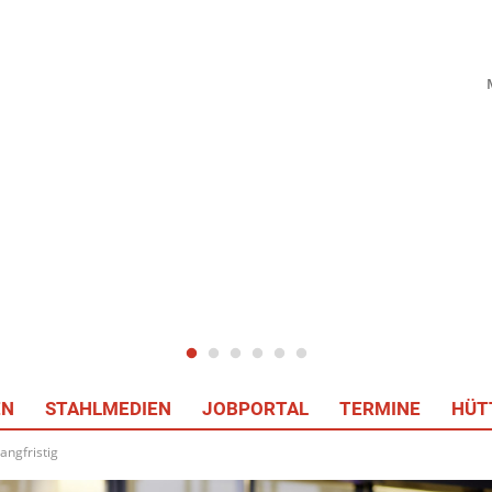
EN
STAHLMEDIEN
JOBPORTAL
TERMINE
HÜT
angfristig