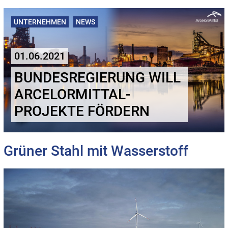
UNTERNEHMEN
NEWS
01.06.2021
BUNDESREGIERUNG WILL
ARCELORMITTAL-
PROJEKTE FÖRDERN
Grüner Stahl mit Wasserstoff