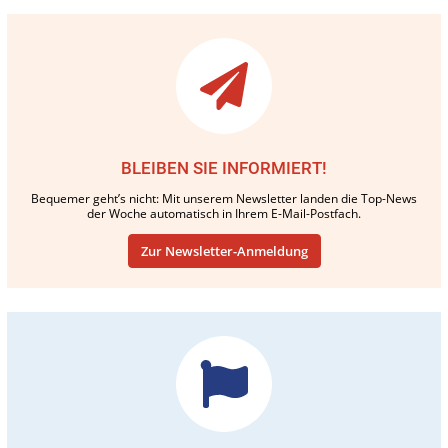
BLEIBEN SIE INFORMIERT!
Bequemer geht’s nicht: Mit unserem Newsletter landen die Top-News
der Woche automatisch in Ihrem E-Mail-Postfach.
Zur Newsletter-Anmeldung