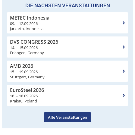
DIE NÄCHSTEN VERANSTALTUNGEN
METEC Indonesia
09. – 12.09.2026
Jarkarta, Indonesia
DVS CONGRESS 2026
14. – 15.09.2026
Erlangen, Germany
AMB 2026
15. – 19.09.2026
Stuttgart, Germany
EuroSteel 2026
16. – 18.09.2026
Krakau, Poland
Alle Veranstaltungen