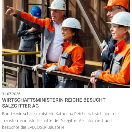
31.07.2026
WIRTSCHAFTSMINISTERIN REICHE BESUCHT
SALZGITTER AG
Bundeswirtschaftsministerin Katherina Reiche hat sich über die
Transformationsfortschritte der Salzgitter AG informiert und
besuchte die SALCOS®-Baustelle.