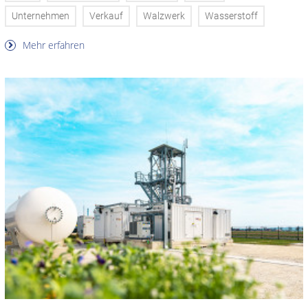
Unternehmen
Verkauf
Walzwerk
Wasserstoff
Mehr erfahren