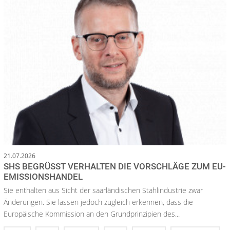
21.07.2026
SHS BEGRÜSST VERHALTEN DIE VORSCHLÄGE ZUM EU-E
MISSIONSHANDEL
Sie enthalten aus Sicht der saarländischen Stahlindustrie zwar
Änderungen. Sie lassen jedoch zugleich erkennen, dass die
Europäische Kommission an den Grundprinzipien des...