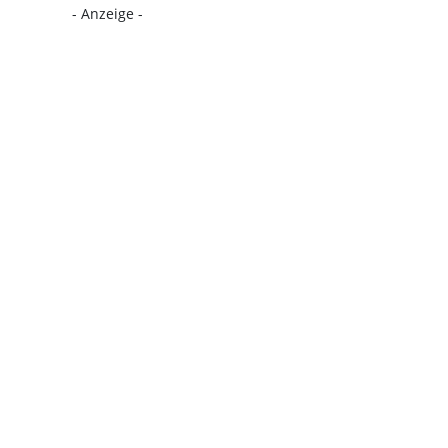
- Anzeige -