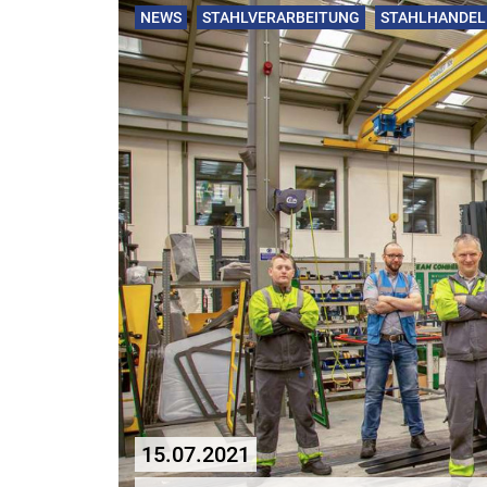
NEWS
STAHLVERARBEITUNG
STAHLHANDEL
15.07.2021