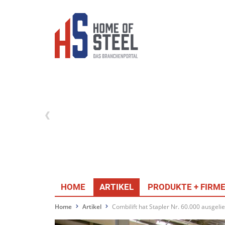
HOME
ARTIKEL
PRODUKTE + FIRM
Home
Artikel
Combilift hat Stapler Nr. 60.000 ausgelie