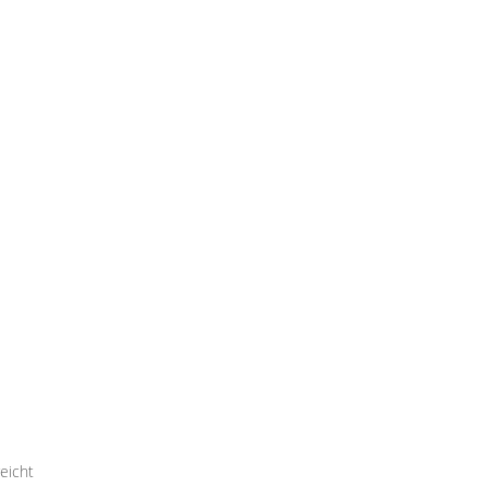
eicht