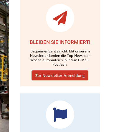
BLEIBEN SIE INFORMIERT!
Bequemer geht’s nicht: Mit unserem
Newsletter landen die Top-News der
Woche automatisch in Ihrem E-Mail-
Postfach.
Zur Newsletter-Anmeldung