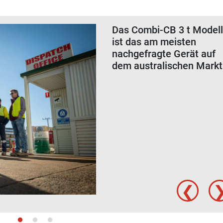
Das Combi-CB 3 t Model
ist das am meisten
nachgefragte Gerät auf
dem australischen Markt