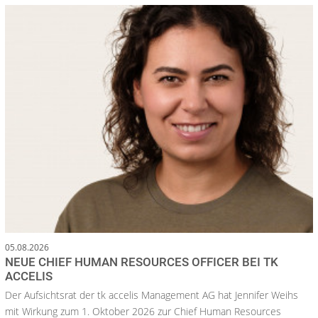
05.08.2026
NEUE CHIEF HUMAN RESOURCES OFFICER BEI TK
ACCELIS
Der Aufsichtsrat der tk accelis Management AG hat Jennifer Weihs
mit Wirkung zum 1. Oktober 2026 zur Chief Human Resources