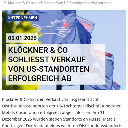
Klöckner & Co schließt Verkauf von US-Standorten erfolgreich ab
UNTERNEHMEN
05.01.2026
KLÖCKNER & CO
SCHLIESST VERKAUF V
ON US-STANDORTEN E
RFOLGREICH AB
Klöckner & Co hat den Verkauf von insgesamt acht
Distributionsstandorten der US-Tochtergesellschaft Kloeckner
Metals Corporation erfolgreich abgeschlossen. Am 31.
Dezember 2025 wurden sieben Standorte an Russel Metals
übertragen. Der Verkauf eines weiteren Distributionsstandorts