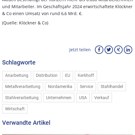
und Mitarbeiter. Im Geschäftsjahr 2024 erwirtschaftete Klöckner
& Co einen Umsatz von rund 6,6 Mrd. €.
(Quelle: Klöckner & Co)
Jetzt teilen
Schlagworte
Anarbeitung
Distribution
EU
Kerkhoff
Metallverarbeitung
Nordamerika
Service
Stahlhandel
Stahlverarbeitung
Unternehmen
USA
Verkauf
Wirtschaft
Verwandte Artikel