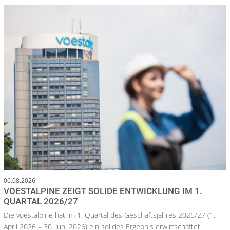
06.08.2026
VOESTALPINE ZEIGT SOLIDE ENTWICKLUNG IM 1.
QUARTAL 2026/27
Die voestalpine hat im 1. Quartal des Geschäftsjahres 2026/27 (1.
April 2026 – 30. Juni 2026) ein solides Ergebnis erwirtschaftet.