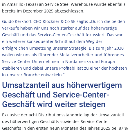
in Amarillo (Texas) an Service Steel Warehouse wurde ebenfalls
bereits im Dezember 2025 abgeschlossen.
Guido Kerkhoff, CEO Klöckner & Co SE sagte: „Durch die beiden
Verkäufe haben wir uns noch stärker auf das höherwertige
Geschäft und das Service-Center-Geschäft fokussiert. Das war
ein weiterer konsequenter Schritt auf dem Weg der
erfolgreichen Umsetzung unserer Strategie. Bis zum Jahr 2030
wollen wir uns als führender Metallverarbeiter und führendes
Service-Center-Unternehmen in Nordamerika und Europa
etablieren und dabei unsere Profitabilität zu einer der höchsten
in unserer Branche entwickeln.“
Umsatzanteil aus höherwertigem
Geschäft und Service-Center-
Geschäft wird weiter steigen
Exklusive der acht Distributionsstandorte lag der Umsatzanteil
des höherwertigen Geschäfts sowie des Service-Center-
Geschäfts in den ersten neun Monaten des Jahres 2025 bei 87 %