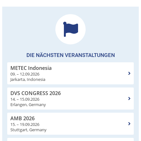
DIE NÄCHSTEN VERANSTALTUNGEN
METEC Indonesia
09. – 12.09.2026
Jarkarta, Indonesia
DVS CONGRESS 2026
14. – 15.09.2026
Erlangen, Germany
AMB 2026
15. – 19.09.2026
Stuttgart, Germany