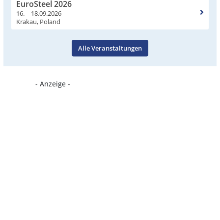
EuroSteel 2026
16. – 18.09.2026
Krakau, Poland
Alle Veranstaltungen
- Anzeige -