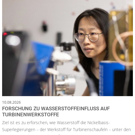
10.08.2026
FORSCHUNG ZU WASSERSTOFFEINFLUSS AUF
TURBINENWERKSTOFFE
Ziel ist es zu erforschen, wie Wasserstoff die Nickelbasis-
Superlegierungen – der Werkstoff für Turbinenschaufeln – unter den