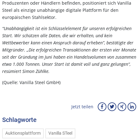
Produzenten oder Händlern befinden, positioniert sich Vanilla
Steel als einzige unabhängige digitale Plattform für den
europäischen Stahlsektor.
“Unabhängigkeit ist ein Schlüsselelement für unseren erfolgreichen
Start. Wir schützen alle Daten, die wir erhalten, und kein
Wettbewerber kann einen Anspruch darauf erheben”, bestätigte der
Mitgründer. „Die erfolgreichen Transaktionen der ersten vier Monate
seit der Gründung im Juni haben ein Handelsvolumen von zusammen
etwa 1.000 Tonnen. Unser Start ist damit voll und ganz gelungen“,
resümiert Simon Zühlke.
(Quelle: Vanilla Steel GmbH)
Jetzt teilen
Schlagworte
Auktionsplattform
Vanilla STeel