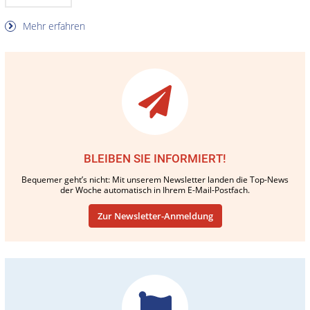
Mehr erfahren
BLEIBEN SIE INFORMIERT!
Bequemer geht’s nicht: Mit unserem Newsletter landen die Top-News
der Woche automatisch in Ihrem E-Mail-Postfach.
Zur Newsletter-Anmeldung