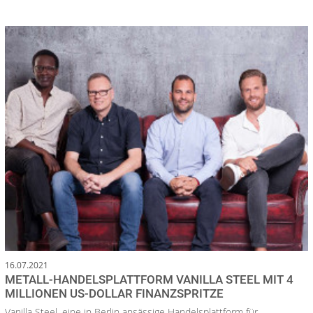
16.07.2021
METALL-HANDELSPLATTFORM VANILLA STEEL MIT 4
MILLIONEN US-DOLLAR FINANZSPRITZE
Vanilla Steel, eine in Berlin ansässige Handelsplattform für