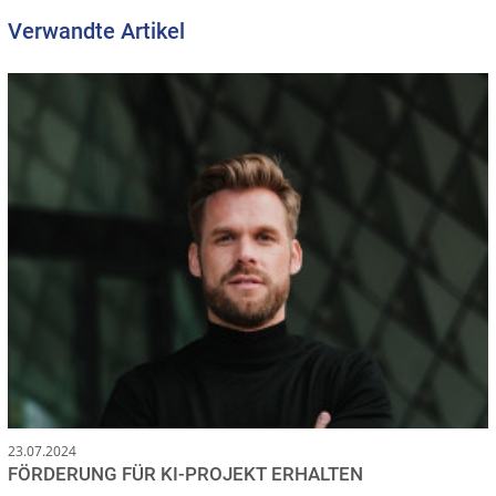
Verwandte Artikel
23.07.2024
FÖRDERUNG FÜR KI-PROJEKT ERHALTEN