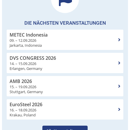
DIE NÄCHSTEN VERANSTALTUNGEN
METEC Indonesia
09. – 12.09.2026
Jarkarta, Indonesia
DVS CONGRESS 2026
14. – 15.09.2026
Erlangen, Germany
AMB 2026
15. – 19.09.2026
Stuttgart, Germany
EuroSteel 2026
16. – 18.09.2026
Krakau, Poland