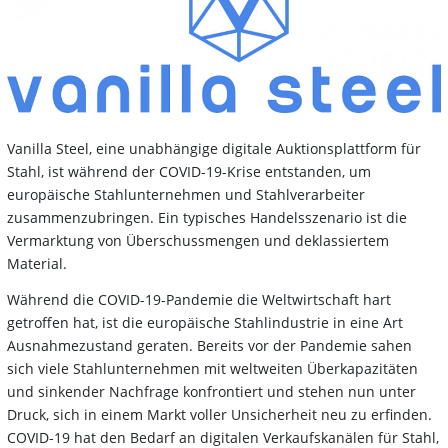
Vanilla Steel, eine unabhängige digitale Auktionsplattform für
Stahl, ist während der COVID-19-Krise entstanden, um
europäische Stahlunternehmen und Stahlverarbeiter
zusammenzubringen. Ein typisches Handelsszenario ist die
Vermarktung von Überschussmengen und deklassiertem
Material.
Während die COVID-19-Pandemie die Weltwirtschaft hart
getroffen hat, ist die europäische Stahlindustrie in eine Art
Ausnahmezustand geraten. Bereits vor der Pandemie sahen
sich viele Stahlunternehmen mit weltweiten Überkapazitäten
und sinkender Nachfrage konfrontiert und stehen nun unter
Druck, sich in einem Markt voller Unsicherheit neu zu erfinden.
COVID-19 hat den Bedarf an digitalen Verkaufskanälen für Stahl,