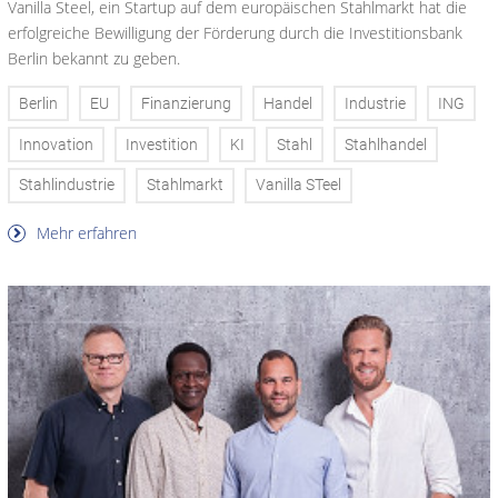
Vanilla Steel, ein Startup auf dem europäischen Stahlmarkt hat die
erfolgreiche Bewilligung der Förderung durch die Investitionsbank
Berlin bekannt zu geben.
Berlin
EU
Finanzierung
Handel
Industrie
ING
Innovation
Investition
KI
Stahl
Stahlhandel
Stahlindustrie
Stahlmarkt
Vanilla STeel
Mehr erfahren