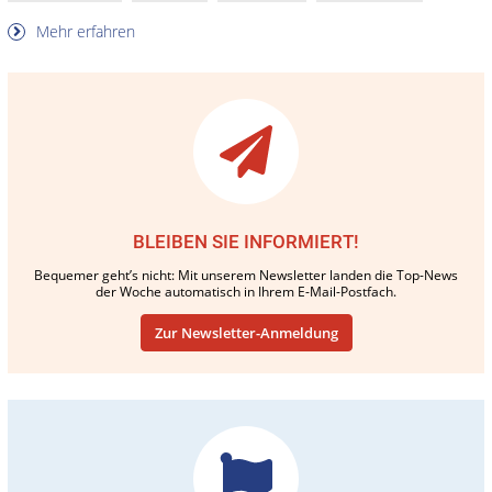
Mehr erfahren
BLEIBEN SIE INFORMIERT!
Bequemer geht’s nicht: Mit unserem Newsletter landen die Top-News
der Woche automatisch in Ihrem E-Mail-Postfach.
Zur Newsletter-Anmeldung