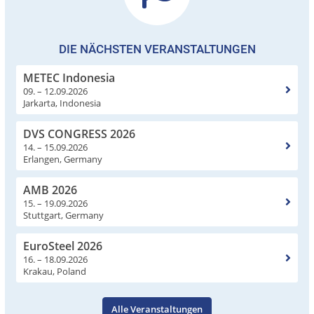
DIE NÄCHSTEN VERANSTALTUNGEN
METEC Indonesia
09. – 12.09.2026
Jarkarta, Indonesia
DVS CONGRESS 2026
14. – 15.09.2026
Erlangen, Germany
AMB 2026
15. – 19.09.2026
Stuttgart, Germany
EuroSteel 2026
16. – 18.09.2026
Krakau, Poland
Alle Veranstaltungen