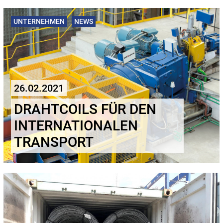
UNTERNEHMEN
NEWS
26.02.2021
DRAHTCOILS FÜR DEN
INTERNATIONALEN
TRANSPORT