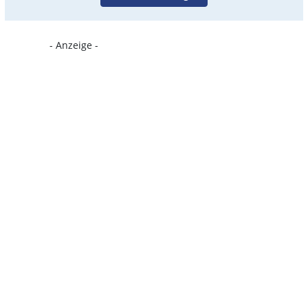
- Anzeige -