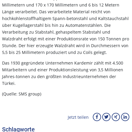
Millimetern und 170 x 170 Millimetern und 6 bis 12 Metern
Länge verarbeitet. Das verarbeitete Material reicht von
hochkohlenstoffhaltigem Spann-betonstahl und Kaltstauchstahl
über Kugellagerstahl bis hin zu Automatenstählen. Die
Verarbeitung zu Stabstahl, gehaspeltem Stabstahl und
Walzdraht erfolgt mit einer Produktionsrate von 150 Tonnen pro
Stunde. Der hier erzeugte Walzdraht wird in Durchmessern von
5,5 bis 25 Millimetern produziert und zu Coils gelegt.
Das 1930 gegründete Unternehmen Kardemir zählt mit 4.500
Mitarbeitern und einer Produktionsleistung von 3,5 Millionen
Jahres-tonnen zu den größten Industrieunternehmen der
Türkei.
(Quelle: SMS group)
Jetzt teilen
Schlagworte