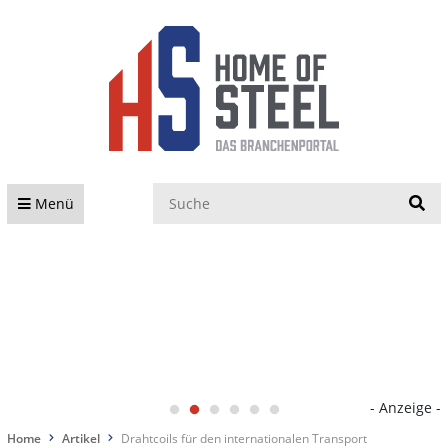
S
Menü
- Anzeige -
Home
Artikel
Drahtcoils für den internationalen Transport