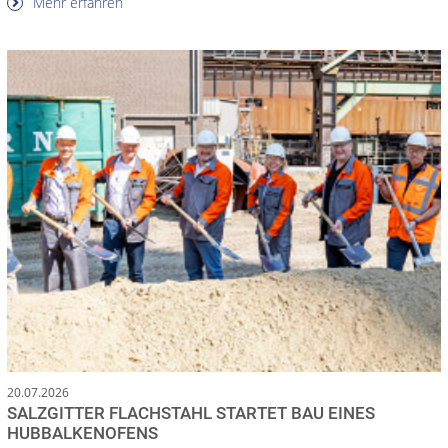
Mehr erfahren
20.07.2026
SALZGITTER FLACHSTAHL STARTET BAU EINES
HUBBALKENOFENS