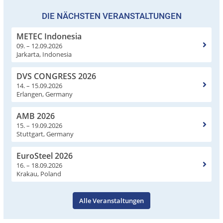
DIE NÄCHSTEN VERANSTALTUNGEN
METEC Indonesia
09. – 12.09.2026
Jarkarta, Indonesia
DVS CONGRESS 2026
14. – 15.09.2026
Erlangen, Germany
AMB 2026
15. – 19.09.2026
Stuttgart, Germany
EuroSteel 2026
16. – 18.09.2026
Krakau, Poland
Alle Veranstaltungen