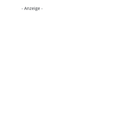
- Anzeige -