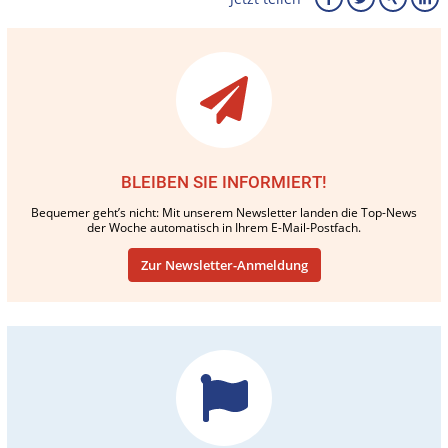
BLEIBEN SIE INFORMIERT!
Bequemer geht’s nicht: Mit unserem Newsletter landen die Top-News
der Woche automatisch in Ihrem E-Mail-Postfach.
Zur Newsletter-Anmeldung