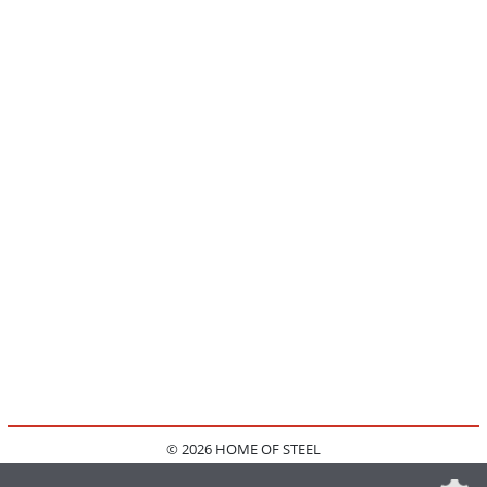
© 2026 HOME OF STEEL