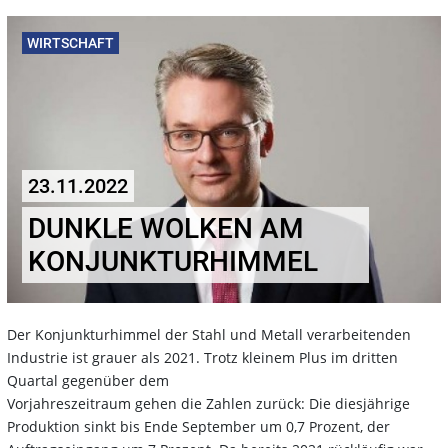
WIRTSCHAFT
23.11.2022
DUNKLE WOLKEN AM
KONJUNKTURHIMMEL
Der Konjunkturhimmel der Stahl und Metall verarbeitenden
Industrie ist grauer als 2021. Trotz kleinem Plus im dritten
Quartal gegenüber dem
Vorjahreszeitraum gehen die Zahlen zurück: Die diesjährige
Produktion sinkt bis Ende
September um 0,7 Prozent, der