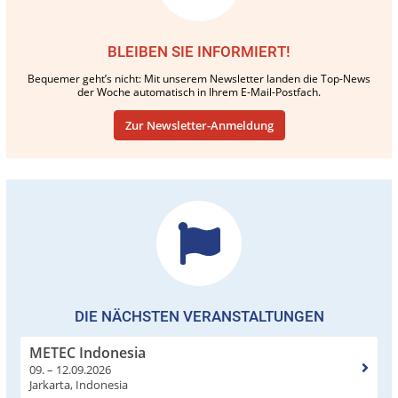
BLEIBEN SIE INFORMIERT!
Bequemer geht’s nicht: Mit unserem Newsletter landen die Top-News
der Woche automatisch in Ihrem E-Mail-Postfach.
Zur Newsletter-Anmeldung
DIE NÄCHSTEN VERANSTALTUNGEN
METEC Indonesia
09. – 12.09.2026
Jarkarta, Indonesia