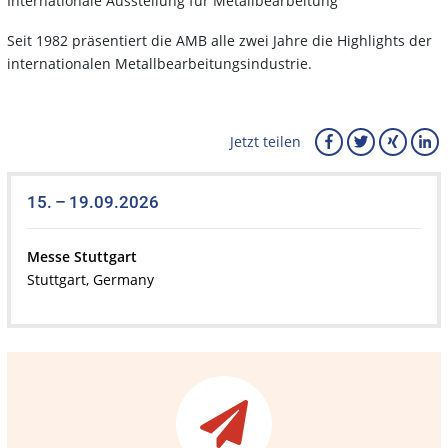
Internationale Ausstellung für Metallbearbeitung
Seit 1982 präsentiert die AMB alle zwei Jahre die Highlights der
internationalen Metallbearbeitungsindustrie.
Jetzt teilen
15. – 19.09.2026
Messe Stuttgart
Stuttgart, Germany