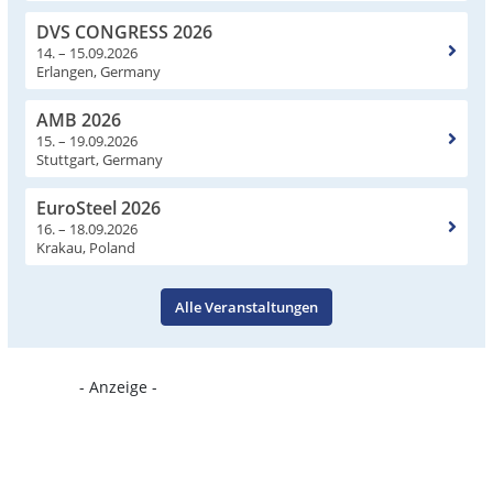
DVS CONGRESS 2026
14. – 15.09.2026
Erlangen, Germany
AMB 2026
15. – 19.09.2026
Stuttgart, Germany
EuroSteel 2026
16. – 18.09.2026
Krakau, Poland
Alle Veranstaltungen
- Anzeige -