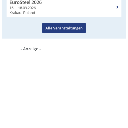
EuroSteel 2026
16. – 18.09.2026
Krakau, Poland
Alle Veranstaltungen
- Anzeige -