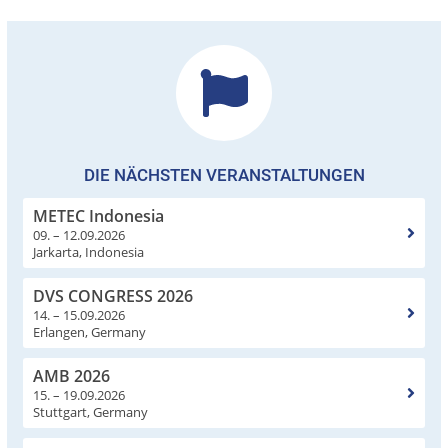
DIE NÄCHSTEN VERANSTALTUNGEN
METEC Indonesia
09. – 12.09.2026
Jarkarta, Indonesia
DVS CONGRESS 2026
14. – 15.09.2026
Erlangen, Germany
AMB 2026
15. – 19.09.2026
Stuttgart, Germany