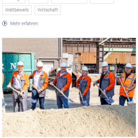
Wettbewerb
Wirtschaft
Mehr erfahren