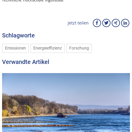
Jetzt teilen
Schlagworte
Emissionen
Energieeffizienz
Forschung
Verwandte Artikel