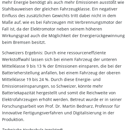
mehr Energie benötigt als auch mehr Emissionen ausstößt wie
Stahlbauweisen der gleichen Fahrzeugklasse. Ein negativer
Einfluss des zusätzlichen Gewichts tritt dabei nicht in dem
Maße auf, wie es bei Fahrzeugen mit Verbrennungsmotor der
Fall ist, da der Elektromotor neben seinem höheren
Wirkungsgrad auch die Möglichkeit der Energierückgewinnung
beim Bremsen besitzt.
Schweizers Ergebnis: Durch eine ressourceneffziente
Werkstoffwahl lassen sich bei einem Fahrzeug der unteren
Mittelklasse 9 bis 13 % der Emissionen einsparen, die bei der
Batterieherstellung anfallen, bei einem Fahrzeug der oberen
Mittelklasse 19 bis 24 %. Durch diese Energie- und
Emissionseinsparungen, so Schweizer, könnte mehr
Batteriekapazität hergestellt und somit die Reichweite von
Elektrofahrzeugen erhöht werden. Betreut wurde er in seiner
Forschungsarbeit von Prof. Dr. Martin Bednarz, Professor für
Innovative Fertigungsverfahren und Digitalisierung in der
Produktion.
Technische Hochschule Ingolstadt