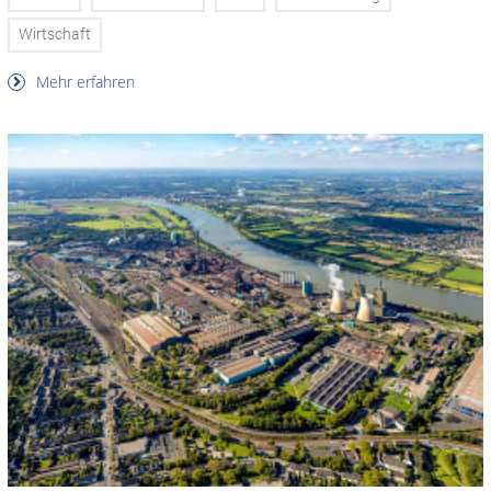
Wirtschaft
Mehr erfahren