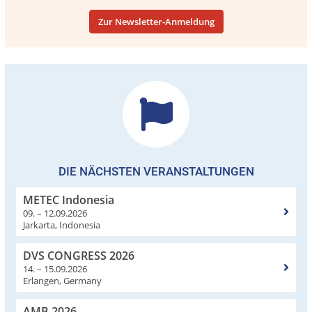
Zur Newsletter-Anmeldung
DIE NÄCHSTEN VERANSTALTUNGEN
METEC Indonesia
09. – 12.09.2026
Jarkarta, Indonesia
DVS CONGRESS 2026
14. – 15.09.2026
Erlangen, Germany
AMB 2026