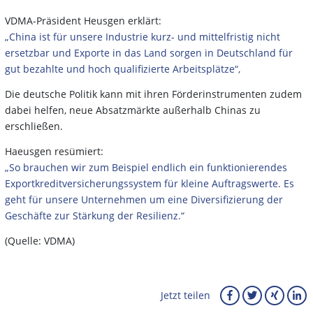
VDMA-Präsident Heusgen erklärt:
„China ist für unsere Industrie kurz- und mittelfristig nicht
ersetzbar und Exporte in das Land sorgen in Deutschland für
gut bezahlte und hoch qualifizierte Arbeitsplätze“,
Die deutsche Politik kann mit ihren Förderinstrumenten zudem
dabei helfen, neue Absatzmärkte außerhalb Chinas zu
erschließen.
Haeusgen resümiert:
„So brauchen wir zum Beispiel endlich ein funktionierendes
Exportkreditversicherungssystem für kleine Auftragswerte. Es
geht für unsere Unternehmen um eine Diversifizierung der
Geschäfte zur Stärkung der Resilienz.“
(Quelle: VDMA)
Jetzt teilen