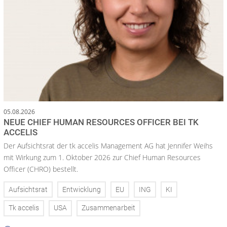
05.08.2026
NEUE CHIEF HUMAN RESOURCES OFFICER BEI TK
ACCELIS
Der Aufsichtsrat der tk accelis Management AG hat Jennifer Weihs
mit Wirkung zum 1. Oktober 2026 zur Chief Human Resources
Officer (CHRO) bestellt.
Aufsichtsrat
Entwicklung
EU
ING
KI
Tk accelis
USA
Zusammenarbeit