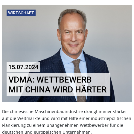
WIRTSCHAFT
15.07.2024
VDMA: WETTBEWERB
MIT CHINA WIRD HÄRTER
Die chinesische Maschinenbauindustrie drängt immer stärker
auf die Weltmärkte und wird mit Hilfe einer industriepolitischen
Flankierung zu einem unangenehmen Wettbewerber für die
deutschen und europäischen Unternehmen.