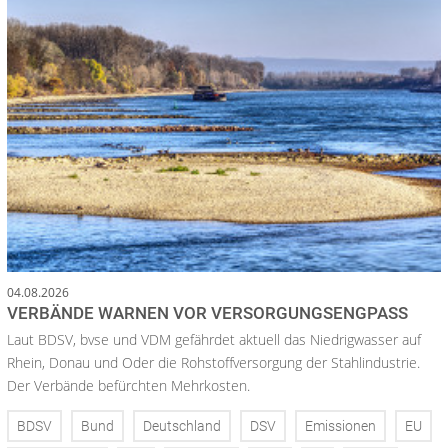
04.08.2026
VERBÄNDE WARNEN VOR VERSORGUNGSENGPASS
Laut BDSV, bvse und VDM gefährdet aktuell das Niedrigwasser auf
Rhein, Donau und Oder die Rohstoffversorgung der Stahlindustrie.
Der Verbände befürchten Mehrkosten.
BDSV
Bund
Deutschland
DSV
Emissionen
EU