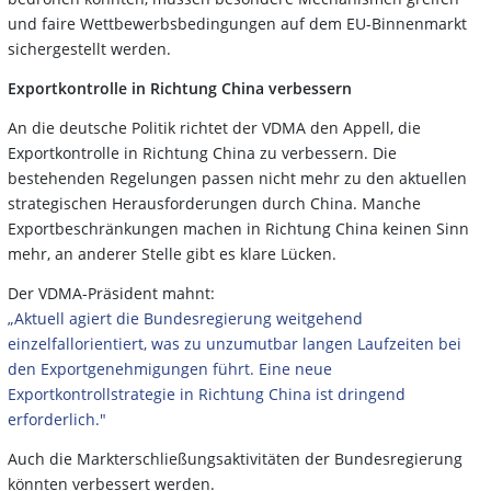
und faire Wettbewerbsbedingungen auf dem EU-Binnenmarkt
sichergestellt werden.
Exportkontrolle in Richtung China verbessern
An die deutsche Politik richtet der VDMA den Appell, die
Exportkontrolle in Richtung China zu verbessern. Die
bestehenden Regelungen passen nicht mehr zu den aktuellen
strategischen Herausforderungen durch China. Manche
Exportbeschränkungen machen in Richtung China keinen Sinn
mehr, an anderer Stelle gibt es klare Lücken.
Der VDMA-Präsident mahnt:
„Aktuell agiert die Bundesregierung weitgehend
einzelfallorientiert, was zu unzumutbar langen Laufzeiten bei
den Exportgenehmigungen führt. Eine neue
Exportkontrollstrategie in Richtung China ist dringend
erforderlich."
Auch die Markterschließungsaktivitäten der Bundesregierung
könnten verbessert werden.