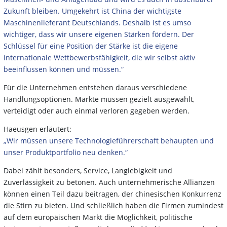
Zukunft bleiben. Umgekehrt ist China der wichtigste
Maschinenlieferant Deutschlands. Deshalb ist es umso
wichtiger, dass wir unsere eigenen Stärken fördern. Der
Schlüssel für eine Position der Stärke ist die eigene
internationale Wettbewerbsfähigkeit, die wir selbst aktiv
beeinflussen können und müssen.“
Für die Unternehmen entstehen daraus verschiedene
Handlungsoptionen. Märkte müssen gezielt ausgewählt,
verteidigt oder auch einmal verloren gegeben werden.
Haeusgen erläutert:
„Wir müssen unsere Technologieführerschaft behaupten und
unser Produktportfolio neu denken.“
Dabei zählt besonders, Service, Langlebigkeit und
Zuverlässigkeit zu betonen. Auch unternehmerische Allianzen
können einen Teil dazu beitragen, der chinesischen Konkurrenz
die Stirn zu bieten. Und schließlich haben die Firmen zumindest
auf dem europäischen Markt die Möglichkeit, politische