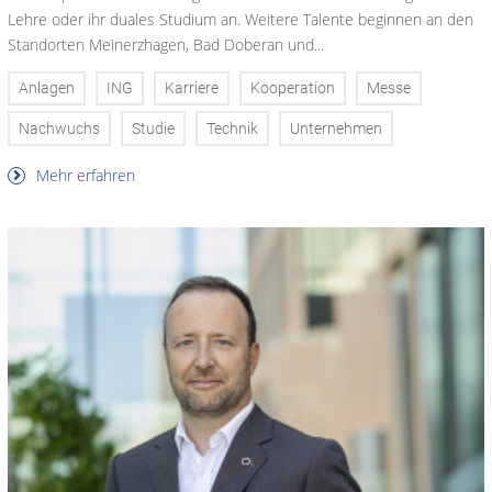
Lehre oder ihr duales Studium an. Weitere Talente beginnen an den
Standorten Meinerzhagen, Bad Doberan und...
Anlagen
ING
Karriere
Kooperation
Messe
Nachwuchs
Studie
Technik
Unternehmen
Mehr erfahren