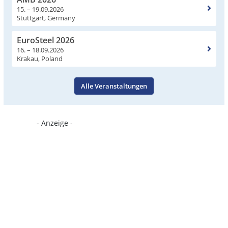
15. – 19.09.2026
Stuttgart, Germany
EuroSteel 2026
16. – 18.09.2026
Krakau, Poland
Alle Veranstaltungen
- Anzeige -