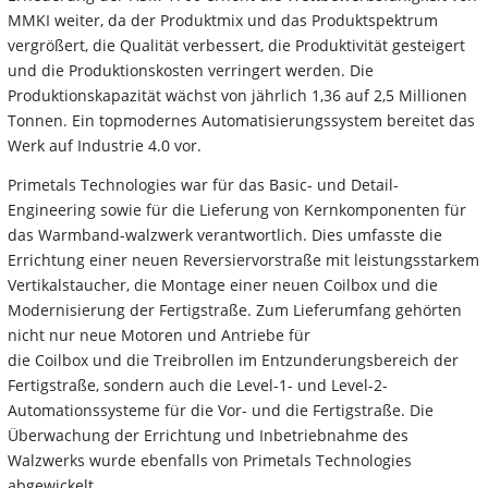
MMKI weiter, da der Produktmix und das Produktspektrum
vergrößert, die Qualität verbessert, die Produktivität gesteigert
und die Produktionskosten verringert werden. Die
Produktionskapazität wächst von jährlich 1,36 auf 2,5 Millionen
Tonnen. Ein topmodernes Automatisierungssystem bereitet das
Werk auf Industrie 4.0 vor.
Primetals Technologies war für das Basic- und Detail-
Engineering sowie für die Lieferung von Kernkomponenten für
das Warmband-walzwerk verantwortlich. Dies umfasste die
Errichtung einer neuen Reversiervorstraße mit leistungsstarkem
Vertikalstaucher, die Montage einer neuen Coilbox und die
Modernisierung der Fertigstraße. Zum Lieferumfang gehörten
nicht nur neue Motoren und Antriebe für
die Coilbox und die Treibrollen im Entzunderungsbereich der
Fertigstraße, sondern auch die Level-1- und Level-2-
Automationssysteme für die Vor- und die Fertigstraße. Die
Überwachung der Errichtung und Inbetriebnahme des
Walzwerks wurde ebenfalls von Primetals Technologies
abgewickelt.