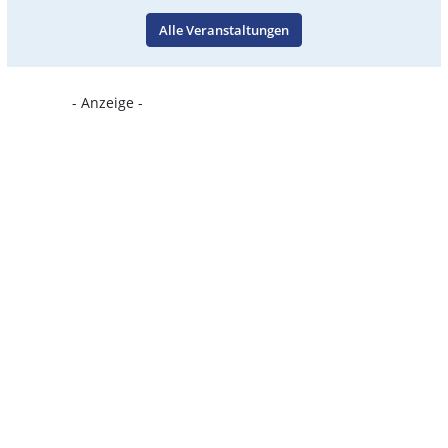
Alle Veranstaltungen
- Anzeige -