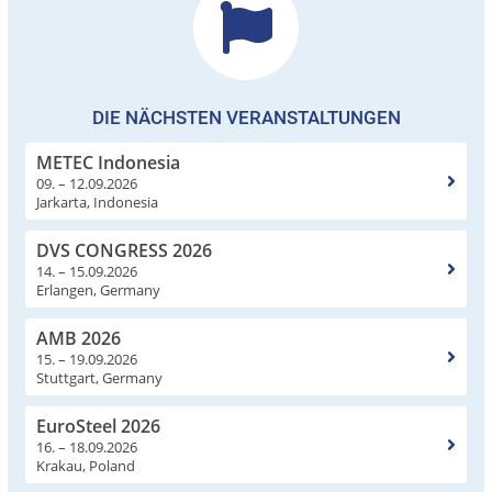
DIE NÄCHSTEN VERANSTALTUNGEN
METEC Indonesia
09. – 12.09.2026
Jarkarta, Indonesia
DVS CONGRESS 2026
14. – 15.09.2026
Erlangen, Germany
AMB 2026
15. – 19.09.2026
Stuttgart, Germany
EuroSteel 2026
16. – 18.09.2026
Krakau, Poland