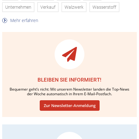
Unternehmen
Verkauf
Walzwerk
Wasserstoff
Mehr erfahren
BLEIBEN SIE INFORMIERT!
Bequemer geht’s nicht: Mit unserem Newsletter landen die Top-News
der Woche automatisch in Ihrem E-Mail-Postfach.
Zur Newsletter-Anmeldung