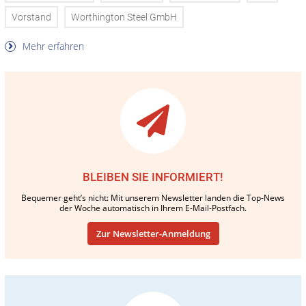
Vorstand
Worthington Steel GmbH
Mehr erfahren
BLEIBEN SIE INFORMIERT!
Bequemer geht’s nicht: Mit unserem Newsletter landen die Top-News
der Woche automatisch in Ihrem E-Mail-Postfach.
Zur Newsletter-Anmeldung