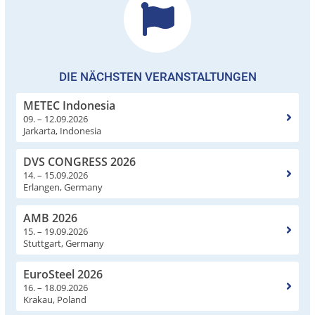
DIE NÄCHSTEN VERANSTALTUNGEN
METEC Indonesia
09. – 12.09.2026
Jarkarta, Indonesia
DVS CONGRESS 2026
14. – 15.09.2026
Erlangen, Germany
AMB 2026
15. – 19.09.2026
Stuttgart, Germany
EuroSteel 2026
16. – 18.09.2026
Krakau, Poland