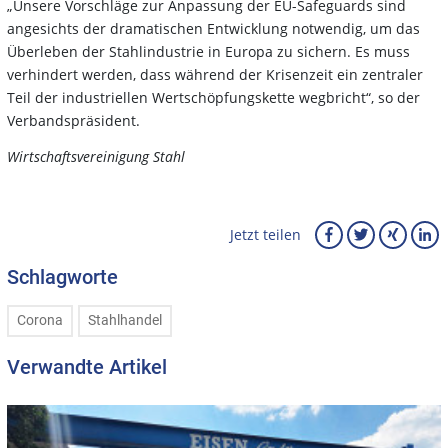
„Unsere Vorschläge zur Anpassung der EU-Safeguards sind
angesichts der dramatischen Entwicklung notwendig, um das
Überleben der Stahlindustrie in Europa zu sichern. Es muss
verhindert werden, dass während der Krisenzeit ein zentraler
Teil der industriellen Wertschöpfungskette wegbricht“, so der
Verbandspräsident.
Wirtschaftsvereinigung Stahl
Jetzt teilen
Schlagworte
Corona
Stahlhandel
Verwandte Artikel