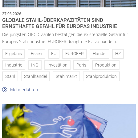
27.03.2026
GLOBALE STAHL-ÜBERKAPAZITÄTEN SIND
ERNSTHAFTE GEFAHL FÜR EUROPAS INDUSTRIE
Die jüngsten OECD-Zahlen bestätigen die existenzielle Gefahr für
Europas Stahlindustrie. EUROFER drängt die EU zu handeln.
Ergebnis
Essen
EU
EUROFER
Handel
HZ
Industrie
ING
Investition
Paris
Produktion
Stahl
Stahlhandel
Stahlmarkt
Stahlproduktion
Mehr erfahren