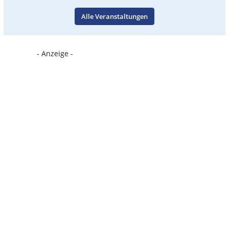
Alle Veranstaltungen
- Anzeige -