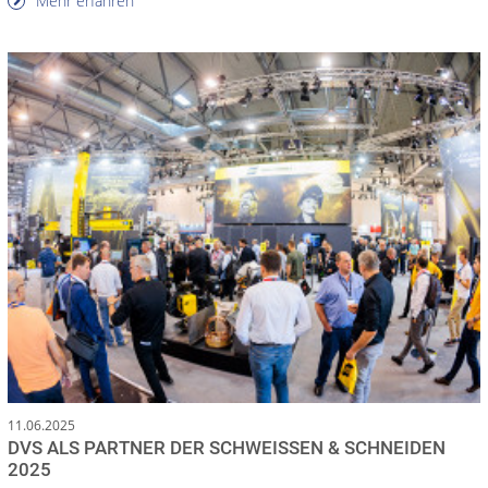
Mehr erfahren
11.06.2025
DVS ALS PARTNER DER SCHWEISSEN & SCHNEIDEN
2025