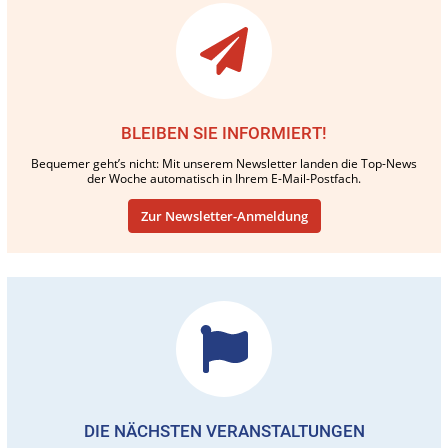
BLEIBEN SIE INFORMIERT!
Bequemer geht’s nicht: Mit unserem Newsletter landen die Top-News
der Woche automatisch in Ihrem E-Mail-Postfach.
Zur Newsletter-Anmeldung
DIE NÄCHSTEN VERANSTALTUNGEN