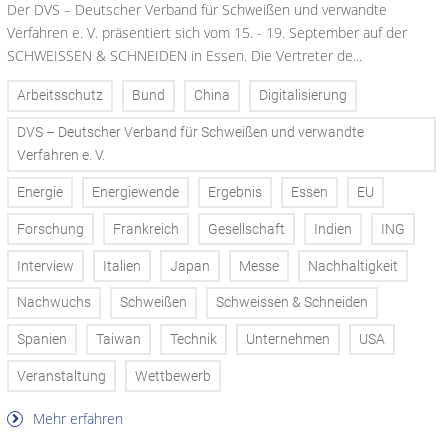
Der DVS – Deutscher Verband für Schweißen und verwandte
Verfahren e. V. präsentiert sich vom 15. - 19. September auf der
SCHWEISSEN & SCHNEIDEN in Essen. Die Vertreter de...
Arbeitsschutz
Bund
China
Digitalisierung
DVS – Deutscher Verband für Schweißen und verwandte
Verfahren e. V.
Energie
Energiewende
Ergebnis
Essen
EU
Forschung
Frankreich
Gesellschaft
Indien
ING
Interview
Italien
Japan
Messe
Nachhaltigkeit
Nachwuchs
Schweißen
Schweissen & Schneiden
Spanien
Taiwan
Technik
Unternehmen
USA
Veranstaltung
Wettbewerb
Mehr erfahren