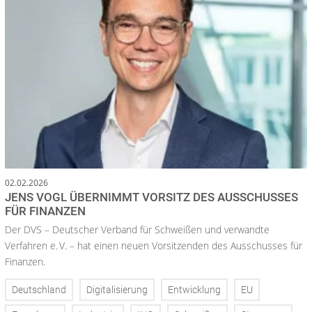
02.02.2026
JENS VOGL ÜBERNIMMT VORSITZ DES AUSSCHUSSES
FÜR FINANZEN
Der DVS – Deutscher Verband für Schweißen und verwandte
Verfahren e. V. – hat einen neuen Vorsitzenden des Ausschusses für
Finanzen.
Deutschland
Digitalisierung
Entwicklung
EU