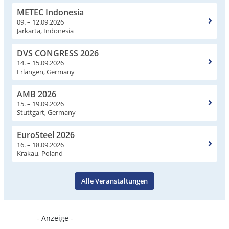
METEC Indonesia
09. – 12.09.2026
Jarkarta, Indonesia
DVS CONGRESS 2026
14. – 15.09.2026
Erlangen, Germany
AMB 2026
15. – 19.09.2026
Stuttgart, Germany
EuroSteel 2026
16. – 18.09.2026
Krakau, Poland
Alle Veranstaltungen
- Anzeige -