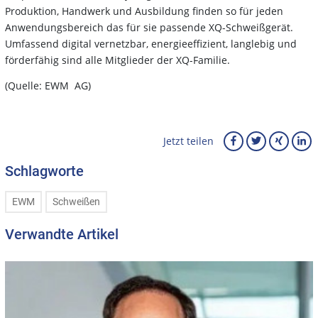
Produktion, Handwerk und Ausbildung finden so für jeden
Anwendungsbereich das für sie passende XQ-Schweißgerät.
Umfassend digital vernetzbar, energieeffizient, langlebig und
förderfähig sind alle Mitglieder der XQ-Familie.
(Quelle: EWM AG)
Jetzt teilen
Schlagworte
EWM
Schweißen
Verwandte Artikel