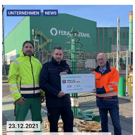
UNTERNEHMEN
NEWS
23.12.2021