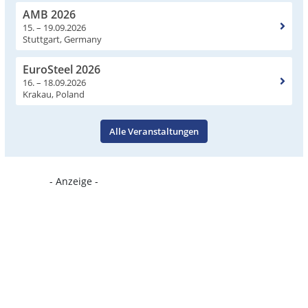
AMB 2026
15. – 19.09.2026
Stuttgart, Germany
EuroSteel 2026
16. – 18.09.2026
Krakau, Poland
Alle Veranstaltungen
- Anzeige -