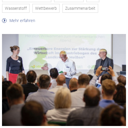
Wasserstoff
Wettbewerb
Zusammenarbeit
Mehr erfahren