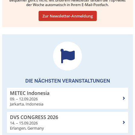
Bequemer geht’s nicht: Mit unserem Newsletter landen die Top-News
der Woche automatisch in Ihrem E-Mail-Postfach.
Zur Newsletter-Anmeldung
DIE NÄCHSTEN VERANSTALTUNGEN
METEC Indonesia
09. – 12.09.2026
Jarkarta, Indonesia
DVS CONGRESS 2026
14. – 15.09.2026
Erlangen, Germany