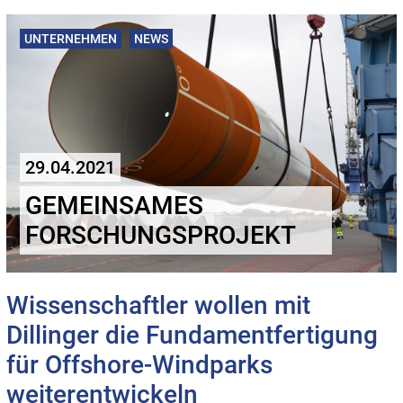
UNTERNEHMEN
NEWS
29.04.2021
GEMEINSAMES
FORSCHUNGSPROJEKT
Wissenschaftler wollen mit
Dillinger die Fundamentfertigung
für Offshore-Windparks
weiterentwickeln