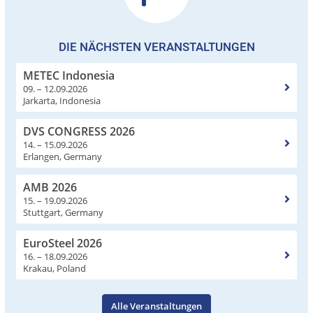
DIE NÄCHSTEN VERANSTALTUNGEN
METEC Indonesia
09. – 12.09.2026
Jarkarta, Indonesia
DVS CONGRESS 2026
14. – 15.09.2026
Erlangen, Germany
AMB 2026
15. – 19.09.2026
Stuttgart, Germany
EuroSteel 2026
16. – 18.09.2026
Krakau, Poland
Alle Veranstaltungen