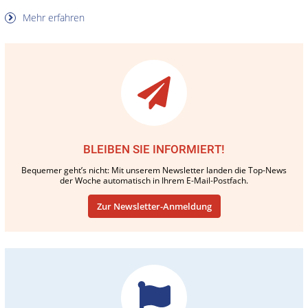
Mehr erfahren
BLEIBEN SIE INFORMIERT!
Bequemer geht’s nicht: Mit unserem Newsletter landen die Top-News
der Woche automatisch in Ihrem E-Mail-Postfach.
Zur Newsletter-Anmeldung