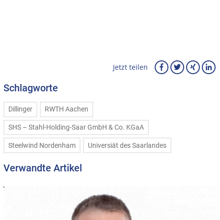
Jetzt teilen
Schlagworte
Dillinger
RWTH Aachen
SHS – Stahl-Holding-Saar GmbH & Co. KGaA
Steelwind Nordenham
Universiät des Saarlandes
Verwandte Artikel