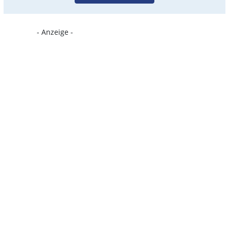
- Anzeige -