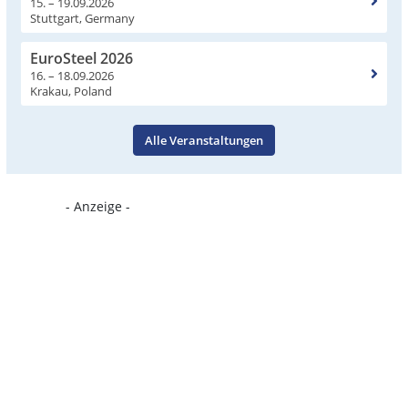
15. – 19.09.2026
Stuttgart, Germany
EuroSteel 2026
16. – 18.09.2026
Krakau, Poland
Alle Veranstaltungen
- Anzeige -