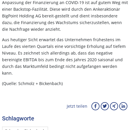
Anpassung der Finanzierung an COVID-19 ist auf gutem Weg mit
einer Backstop-Fazilität. Diese wird durch den Ankeraktionär
BigPoint Holding AG bereit-gestellt und dient insbesondere
dazu, die Finanzierung des Wachstums sicherzustellen, wenn
die Nachfrage wieder anzieht.
Aus heutiger Sicht erwartet das Unternehmen frühestens im
Laufe des vierten Quartals eine vorsichtige Erholung auf tiefem
Niveau. Es zeichnet sich allerdings ab, dass das negative
bereinigte EBITDA bis zum Ende des Jahres 2020 saisonal und
durch das Marktumfeld bedingt nicht aufgefangen werden
kann.
(Quelle: Schmolz + Bickenbach)
Jetzt teilen
Schlagworte