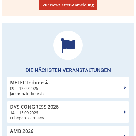
Zur Newsletter-Anmeldung
DIE NÄCHSTEN VERANSTALTUNGEN
METEC Indonesia
09. – 12.09.2026
Jarkarta, Indonesia
DVS CONGRESS 2026
14. – 15.09.2026
Erlangen, Germany
AMB 2026