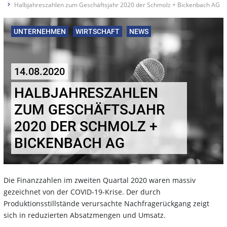
Halbjahreszahlen zum Geschäftsjahr 2020 der Schmolz + Bickenbach AG
UNTERNEHMEN
WIRTSCHAFT
NEWS
14.08.2020
HALBJAHRESZAHLEN
ZUM GESCHÄFTSJAHR
2020 DER SCHMOLZ +
BICKENBACH AG
Die Finanzzahlen im zweiten Quartal 2020 waren massiv
gezeichnet von der COVID-19-Krise. Der durch
Produktionsstillstände verursachte Nachfragerückgang zeigt
sich in reduzierten Absatzmengen und Umsatz.