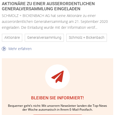
AKTIONÄRE ZU EINER AUSSERORDENTLICHEN
GENERALVERSAMMLUNG EINGELADEN
SCHMOLZ + BICKENBACH AG hat seine Aktionäre zu einer
ausserordentlichen Generalversammlung am 21. September 2020
eingeladen. Die Einladung wurde mit der Information veröf...
Aktionäre
Generalversammlung
Schmolz + Bickenbach
Mehr erfahren
BLEIBEN SIE INFORMIERT!
Bequemer geht’s nicht: Mit unserem Newsletter landen die Top-News
der Woche automatisch in Ihrem E-Mail-Postfach.