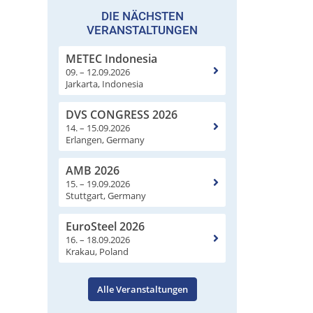
DIE NÄCHSTEN
VERANSTALTUNGEN
METEC Indonesia
09. – 12.09.2026
Jarkarta, Indonesia
DVS CONGRESS 2026
14. – 15.09.2026
Erlangen, Germany
AMB 2026
15. – 19.09.2026
Stuttgart, Germany
EuroSteel 2026
16. – 18.09.2026
Krakau, Poland
Alle Veranstaltungen