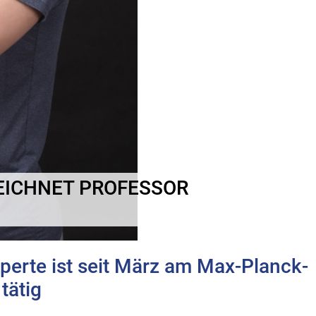
EICHNET PROFESSOR
perte ist seit März am Max-Planck-
tätig