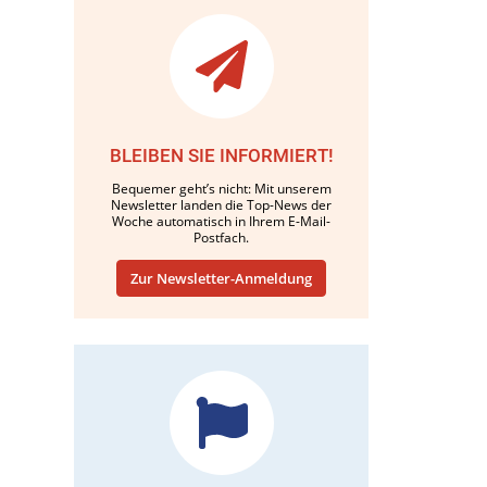
BLEIBEN SIE INFORMIERT!
Bequemer geht’s nicht: Mit unserem
Newsletter landen die Top-News der
Woche automatisch in Ihrem E-Mail-
Postfach.
Zur Newsletter-Anmeldung