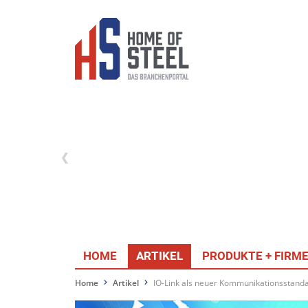
HOME
ARTIKEL
PRODUKTE + FIRM
Home
Artikel
IO-Link als neuer Kommunikationsstand