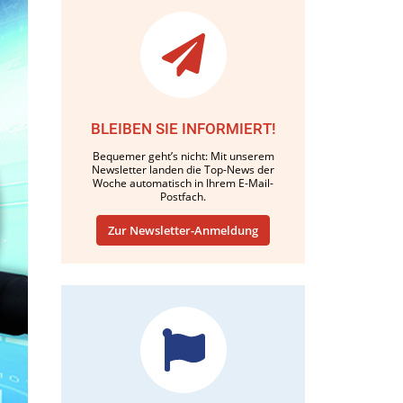
BLEIBEN SIE INFORMIERT!
Bequemer geht’s nicht: Mit unserem
Newsletter landen die Top-News der
Woche automatisch in Ihrem E-Mail-
Postfach.
Zur Newsletter-Anmeldung