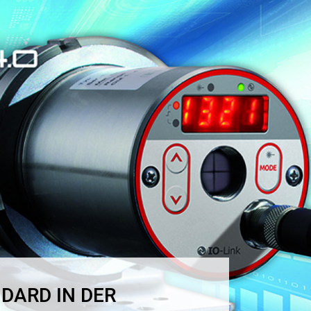
ARD IN DER