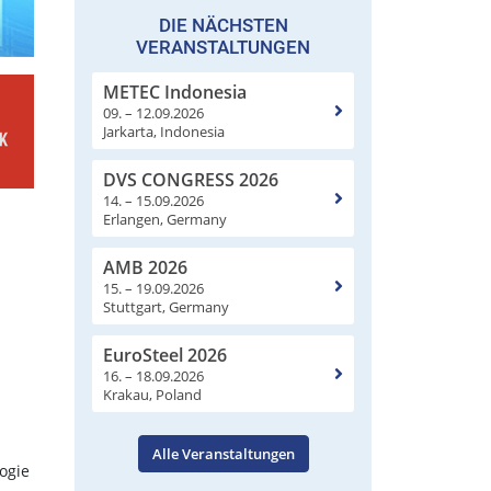
DIE NÄCHSTEN
VERANSTALTUNGEN
METEC Indonesia
09. – 12.09.2026
Jarkarta, Indonesia
DVS CONGRESS 2026
14. – 15.09.2026
Erlangen, Germany
AMB 2026
15. – 19.09.2026
Stuttgart, Germany
EuroSteel 2026
16. – 18.09.2026
Krakau, Poland
Alle Veranstaltungen
ogie