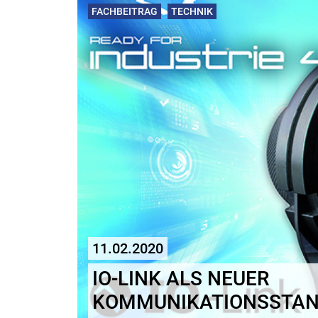
FACHBEITRAG
TECHNIK
11.02.2020
IO-LINK ALS NEUER
KOMMUNIKATIONSSTAND