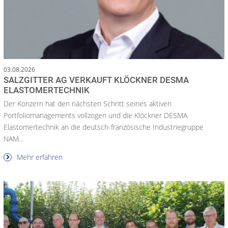
03.08.2026
SALZGITTER AG VERKAUFT KLÖCKNER DESMA
ELASTOMERTECHNIK
Der Konzern hat den nächsten Schritt seines aktiven
Portfoliomanagements vollzogen und die Klöckner DESMA
Elastomertechnik an die deutsch-französische Industriegruppe
NAM...
Mehr erfahren