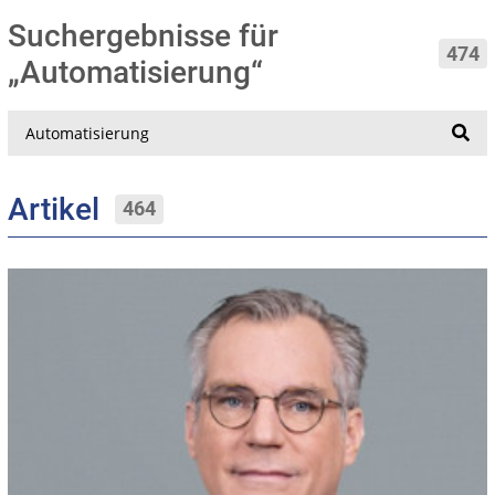
Suchergebnisse für
474
„Automatisierung“
Suche
Artikel
464