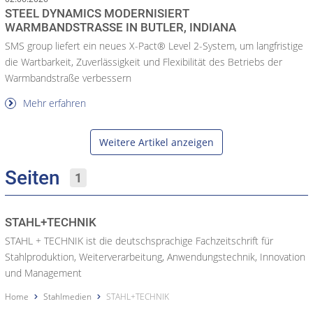
STEEL DYNAMICS MODERNISIERT
WARMBANDSTRASSE IN BUTLER, INDIANA
SMS group liefert ein neues X-Pact® Level 2-System, um langfristige
die Wartbarkeit, Zuverlässigkeit und Flexibilität des Betriebs der
Warmbandstraße verbessern
Mehr erfahren
Weitere Artikel anzeigen
Seiten
1
STAHL+TECHNIK
STAHL + TECHNIK ist die deutschsprachige Fachzeitschrift für
Stahlproduktion, Weiterverarbeitung, Anwendungstechnik, Innovation
und Management
Home
Stahlmedien
STAHL+TECHNIK