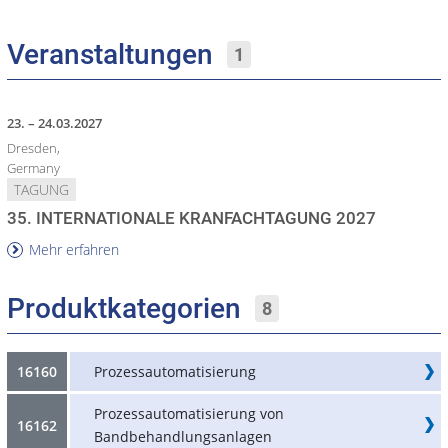
Veranstaltungen
1
23. – 24.03.2027
Dresden,
Germany
TAGUNG
35. INTERNATIONALE KRANFACHTAGUNG 2027
Mehr erfahren
Produktkategorien
8
16160
Prozessautomatisierung
Prozessautomatisierung von
16162
Bandbehandlungsanlagen