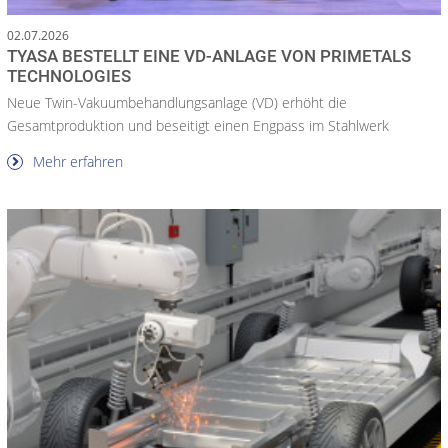
02.07.2026
TYASA BESTELLT EINE VD-ANLAGE VON PRIMETALS
TECHNOLOGIES
Neue Twin-Vakuumbehandlungsanlage (VD) erhöht die
Gesamtproduktion und beseitigt einen Engpass im Stahlwerk
Mehr erfahren