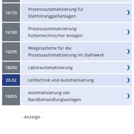
Prozessautomatisierung für
16170
Stahlstranggießanlagen
Prozessautomatisierung
16180
hüttentechnischer Anlagen
Wiegesysteme für die
16295
Prozessautomatisierung im Stahlwerk
18250
Laborautomatisierung
20.02
Leittechnik und Automatisierung
Automatisierung von
16055
Bandbehandlungsanlagen
- Anzeige -