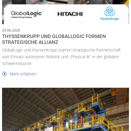
29.06.2026
THYSSENKRUPP UND GLOBALLOGIC FORMEN
STRATEGISCHE ALLIANZ
GlobalLogic und thyssenkrupp starten strategische Partnerschaft
zum Einsatz autonomer Robotik und „Physical AI“ in der globalen
Schwerindustrie
Mehr erfahren