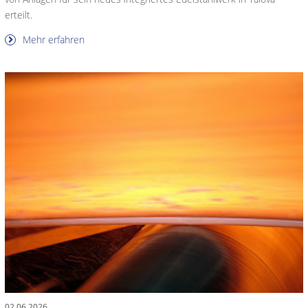
erteilt.
Mehr erfahren
02.06.2026