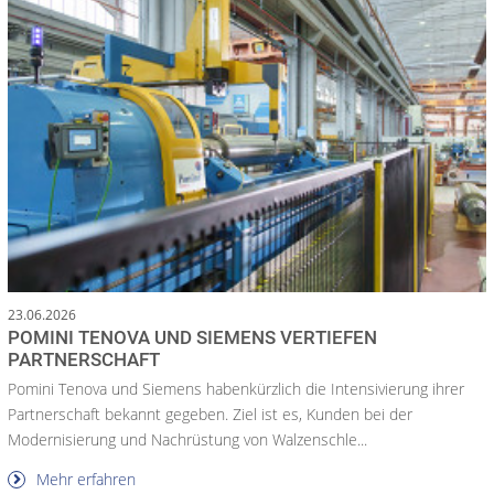
23.06.2026
POMINI TENOVA UND SIEMENS VERTIEFEN
PARTNERSCHAFT
Pomini Tenova und Siemens habenkürzlich die Intensivierung ihrer
Partnerschaft bekannt gegeben. Ziel ist es, Kunden bei der
Modernisierung und Nachrüstung von Walzenschle...
Mehr erfahren