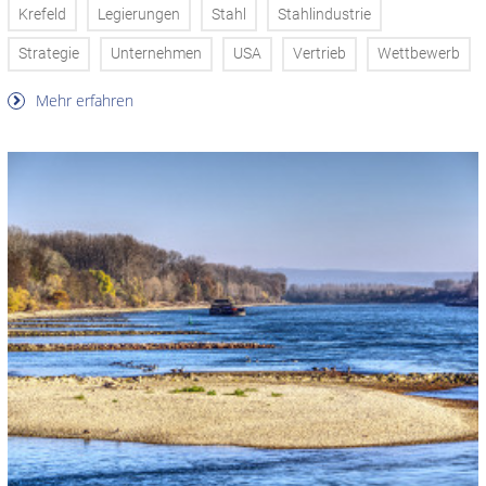
Krefeld
Legierungen
Stahl
Stahlindustrie
Strategie
Unternehmen
USA
Vertrieb
Wettbewerb
Mehr erfahren