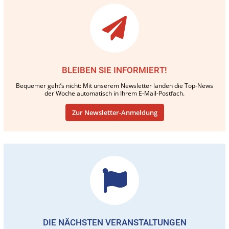
BLEIBEN SIE INFORMIERT!
Bequemer geht’s nicht: Mit unserem Newsletter landen die Top-News
der Woche automatisch in Ihrem E-Mail-Postfach.
Zur Newsletter-Anmeldung
DIE NÄCHSTEN VERANSTALTUNGEN