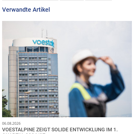
Verwandte Artikel
06.08.2026
VOESTALPINE ZEIGT SOLIDE ENTWICKLUNG IM 1.