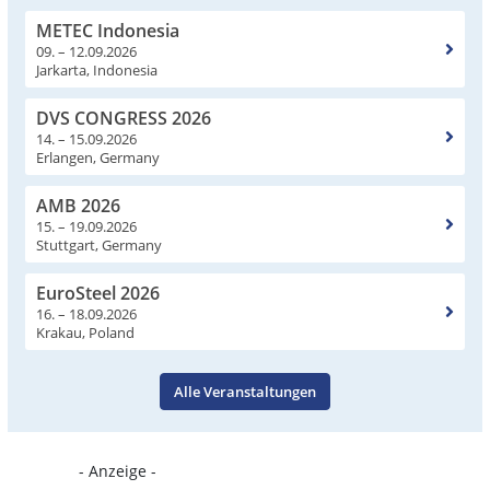
METEC Indonesia
09. – 12.09.2026
Jarkarta, Indonesia
DVS CONGRESS 2026
14. – 15.09.2026
Erlangen, Germany
AMB 2026
15. – 19.09.2026
Stuttgart, Germany
EuroSteel 2026
16. – 18.09.2026
Krakau, Poland
Alle Veranstaltungen
- Anzeige -