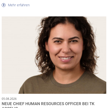
Mehr erfahren
05.08.2026
NEUE CHIEF HUMAN RESOURCES OFFICER BEI TK