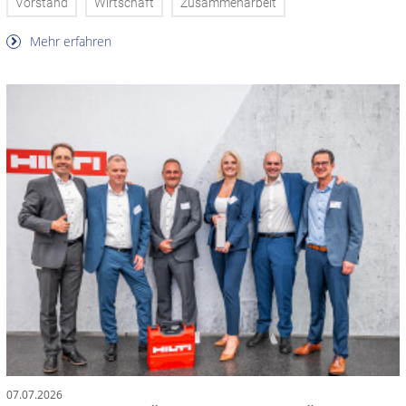
Vorstand
Wirtschaft
Zusammenarbeit
Mehr erfahren
07.07.2026