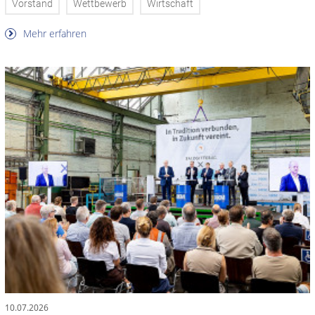
Vorstand
Wettbewerb
Wirtschaft
Mehr erfahren
10.07.2026