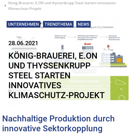
König-Brauerei, E.ON und thyssenkrupp Steel starten innovatives
Klimaschutz-Projekt
UNTERNEHMEN
TRENDTHEMA
NEWS
28.06.2021
KÖNIG-BRAUEREI, E.ON
UND THYSSENKRUPP
STEEL STARTEN
INNOVATIVES
KLIMASCHUTZ-PROJEKT
Nachhaltige Produktion durch
innovative Sektorkopplung