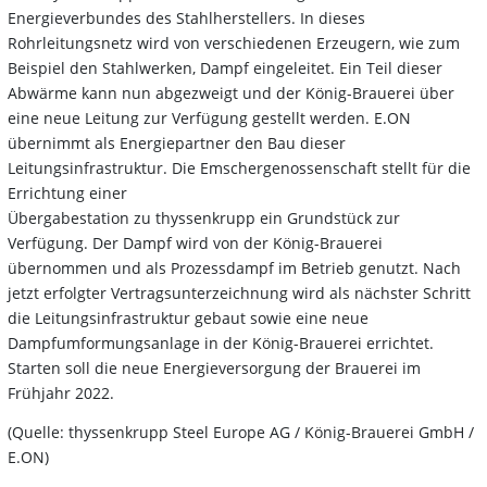
Energieverbundes des Stahlherstellers. In dieses
Rohrleitungsnetz wird von verschiedenen Erzeugern, wie zum
Beispiel den Stahlwerken, Dampf eingeleitet. Ein Teil dieser
Abwärme kann nun abgezweigt und der König-Brauerei über
eine neue Leitung zur Verfügung gestellt werden. E.ON
übernimmt als Energiepartner den Bau dieser
Leitungsinfrastruktur. Die Emschergenossenschaft stellt für die
Errichtung einer
Übergabestation zu thyssenkrupp ein Grundstück zur
Verfügung. Der Dampf wird von der König-Brauerei
übernommen und als Prozessdampf im Betrieb genutzt. Nach
jetzt erfolgter Vertragsunterzeichnung wird als nächster Schritt
die Leitungsinfrastruktur gebaut sowie eine neue
Dampfumformungsanlage in der König-Brauerei errichtet.
Starten soll die neue Energieversorgung der Brauerei im
Frühjahr 2022.
(Quelle: thyssenkrupp Steel Europe AG / König-Brauerei GmbH /
E.ON)