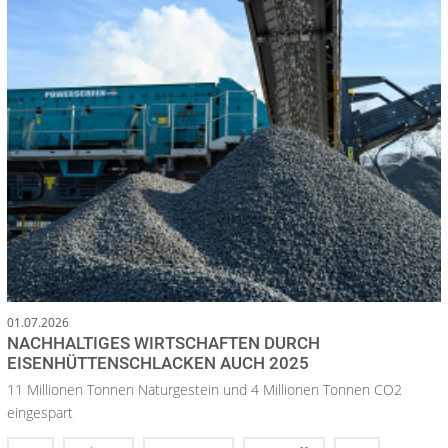
01.07.2026
NACHHALTIGES WIRTSCHAFTEN DURCH
EISENHÜTTENSCHLACKEN AUCH 2025
11 Millionen Tonnen Naturgestein und 4 Millionen Tonnen CO2
eingespart