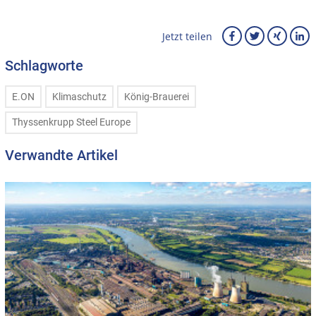
Jetzt teilen
Schlagworte
E.ON
Klimaschutz
König-Brauerei
Thyssenkrupp Steel Europe
Verwandte Artikel