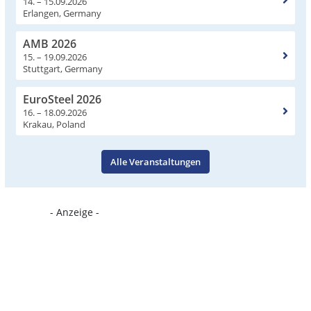
14. – 15.09.2026
Erlangen, Germany
AMB 2026
15. – 19.09.2026
Stuttgart, Germany
EuroSteel 2026
16. – 18.09.2026
Krakau, Poland
Alle Veranstaltungen
- Anzeige -