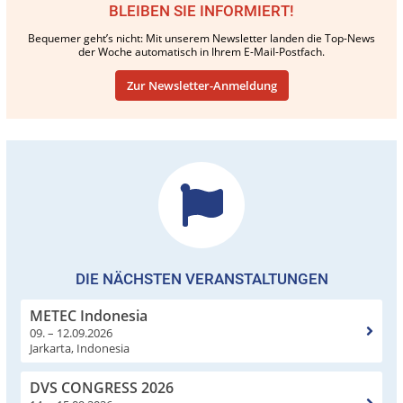
BLEIBEN SIE INFORMIERT!
Bequemer geht’s nicht: Mit unserem Newsletter landen die Top-News
der Woche automatisch in Ihrem E-Mail-Postfach.
Zur Newsletter-Anmeldung
DIE NÄCHSTEN VERANSTALTUNGEN
METEC Indonesia
09. – 12.09.2026
Jarkarta, Indonesia
DVS CONGRESS 2026