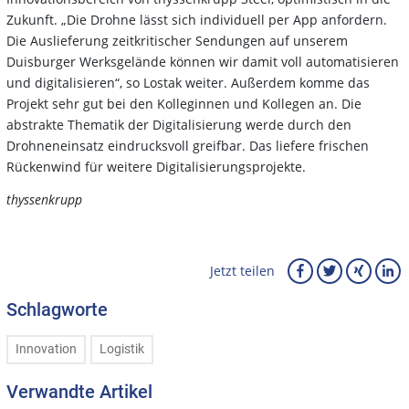
Zukunft. „Die Drohne lässt sich individuell per App anfordern.
Die Auslieferung zeitkritischer Sendungen auf unserem
Duisburger Werksgelände können wir damit voll automatisieren
und digitalisieren“, so Lostak weiter. Außerdem komme das
Projekt sehr gut bei den Kolleginnen und Kollegen an. Die
abstrakte Thematik der Digitalisierung werde durch den
Drohneneinsatz eindrucksvoll greifbar. Das liefere frischen
Rückenwind für weitere Digitalisierungsprojekte.
thyssenkrupp
Jetzt teilen
Schlagworte
Innovation
Logistik
Verwandte Artikel