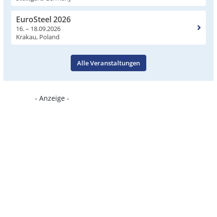
EuroSteel 2026
16. – 18.09.2026
Krakau, Poland
Alle Veranstaltungen
- Anzeige -