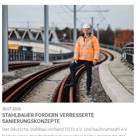
30.07.2026
STAHLBAUER FORDERN VERBESSERTE
SANIERUNGSKONZEPTE
Der Deutsche Stahlbau-Verband DSTV e.V. und bauforumstahl e.V.