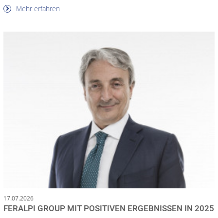
Mehr erfahren
17.07.2026
FERALPI GROUP MIT POSITIVEN ERGEBNISSEN IN 2025