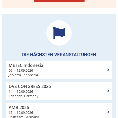
DIE NÄCHSTEN VERANSTALTUNGEN
METEC Indonesia
09. – 12.09.2026
Jarkarta, Indonesia
DVS CONGRESS 2026
14. – 15.09.2026
Erlangen, Germany
AMB 2026
15. – 19.09.2026
Stuttgart, Germany