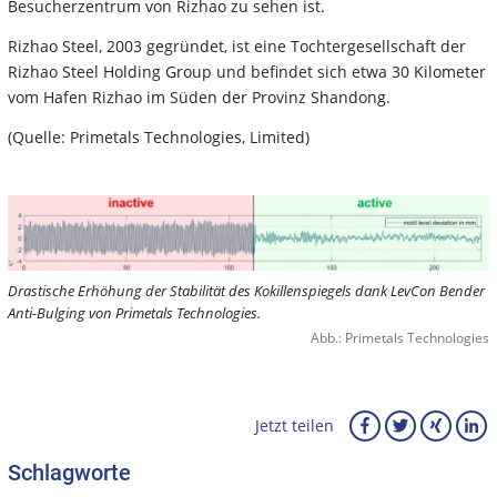
Besucherzentrum von Rizhao zu sehen ist.
Rizhao Steel, 2003 gegründet, ist eine Tochtergesellschaft der
Rizhao Steel Holding Group und befindet sich etwa 30 Kilometer
vom Hafen Rizhao im Süden der Provinz Shandong.
(Quelle: Primetals Technologies, Limited)
Drastische Erhöhung der Stabilität des Kokillenspiegels dank LevCon Bender
Anti-Bulging von Primetals Technologies.
Abb.: Primetals Technologies
Jetzt teilen
Schlagworte