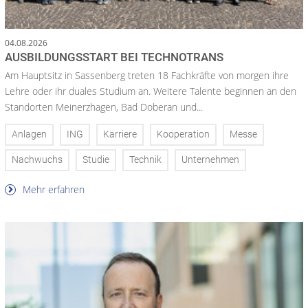
04.08.2026
AUSBILDUNGSSTART BEI TECHNOTRANS
Am Hauptsitz in Sassenberg treten 18 Fachkräfte von morgen ihre
Lehre oder ihr duales Studium an. Weitere Talente beginnen an den
Standorten Meinerzhagen, Bad Doberan und...
Anlagen
ING
Karriere
Kooperation
Messe
Nachwuchs
Studie
Technik
Unternehmen
Mehr erfahren