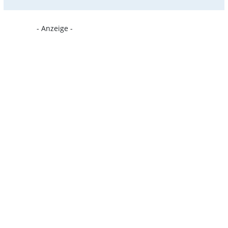
- Anzeige -