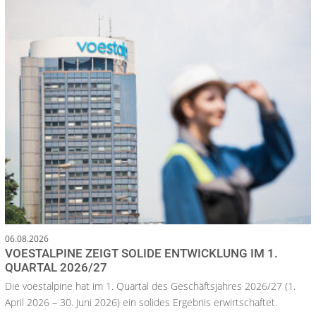
06.08.2026
VOESTALPINE ZEIGT SOLIDE ENTWICKLUNG IM 1.
QUARTAL 2026/27
Die voestalpine hat im 1. Quartal des Geschäftsjahres 2026/27 (1.
April 2026 – 30. Juni 2026) ein solides Ergebnis erwirtschaftet.