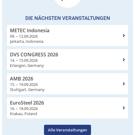
DIE NÄCHSTEN VERANSTALTUNGEN
METEC Indonesia
09. – 12.09.2026
Jarkarta, Indonesia
DVS CONGRESS 2026
14. – 15.09.2026
Erlangen, Germany
AMB 2026
15. – 19.09.2026
Stuttgart, Germany
EuroSteel 2026
16. – 18.09.2026
Krakau, Poland
Alle Veranstaltungen