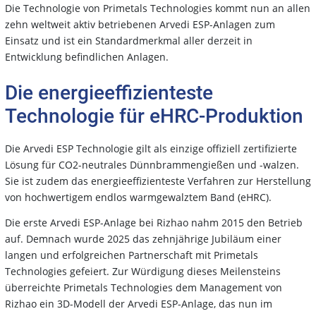
Die Technologie von Primetals Technologies kommt nun an allen
zehn weltweit aktiv betriebenen Arvedi ESP-Anlagen zum
Einsatz und ist ein Standardmerkmal aller derzeit in
Entwicklung befindlichen Anlagen.
Die energieeffizienteste
Technologie für eHRC-Produktion
Die Arvedi ESP Technologie gilt als einzige offiziell zertifizierte
Lösung für CO2-neutrales Dünnbrammengießen und -walzen.
Sie ist zudem das energieeffizienteste Verfahren zur Herstellung
von hochwertigem endlos warmgewalztem Band (eHRC).
Die erste Arvedi ESP-Anlage bei Rizhao nahm 2015 den Betrieb
auf. Demnach wurde 2025 das zehnjährige Jubiläum einer
langen und erfolgreichen Partnerschaft mit Primetals
Technologies gefeiert. Zur Würdigung dieses Meilensteins
überreichte Primetals Technologies dem Management von
Rizhao ein 3D-Modell der Arvedi ESP-Anlage, das nun im