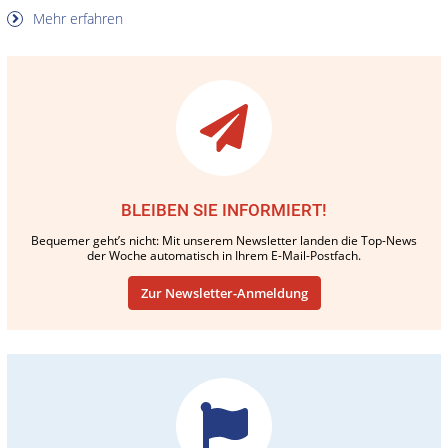
Mehr erfahren
BLEIBEN SIE INFORMIERT!
Bequemer geht’s nicht: Mit unserem Newsletter landen die Top-News
der Woche automatisch in Ihrem E-Mail-Postfach.
Zur Newsletter-Anmeldung