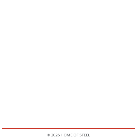
© 2026 HOME OF STEEL