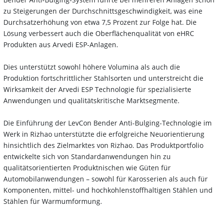
zu Steigerungen der Durchschnittsgeschwindigkeit, was eine
Durchsatzerhöhung von etwa 7,5 Prozent zur Folge hat. Die
Lösung verbessert auch die Oberflächenqualität von eHRC
Produkten aus Arvedi ESP-Anlagen.
Dies unterstützt sowohl höhere Volumina als auch die
Produktion fortschrittlicher Stahlsorten und unterstreicht die
Wirksamkeit der Arvedi ESP Technologie für spezialisierte
Anwendungen und qualitätskritische Marktsegmente.
Die Einführung der LevCon Bender Anti-Bulging-Technologie im
Werk in Rizhao unterstützte die erfolgreiche Neuorientierung
hinsichtlich des Zielmarktes von Rizhao. Das Produktportfolio
entwickelte sich von Standardanwendungen hin zu
qualitätsorientierten Produktnischen wie Güten für
Automobilanwendungen – sowohl für Karosserien als auch für
Komponenten, mittel- und hochkohlenstoffhaltigen Stählen und
Stählen für Warmumformung.