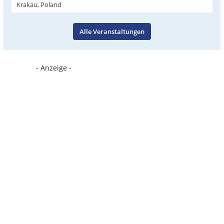
Krakau, Poland
Alle Veranstaltungen
- Anzeige -