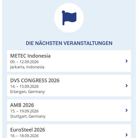
DIE NÄCHSTEN VERANSTALTUNGEN
METEC Indonesia
09. – 12.09.2026
Jarkarta, Indonesia
DVS CONGRESS 2026
14. – 15.09.2026
Erlangen, Germany
AMB 2026
15. – 19.09.2026
Stuttgart, Germany
EuroSteel 2026
16. – 18.09.2026