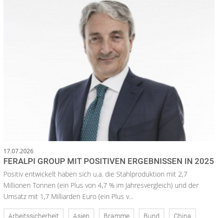
17.07.2026
FERALPI GROUP MIT POSITIVEN ERGEBNISSEN IN 2025
Positiv entwickelt haben sich u.a. die Stahlproduktion mit 2,7
Millionen Tonnen (ein Plus von 4,7 % im Jahresvergleich) und der
Umsatz mit 1,7 Milliarden Euro (ein Plus v...
Arbeitssicherheit
Asien
Bramme
Bund
China