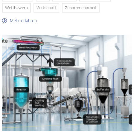
Wettbewerb
Wirtschaft
Zusammenarbeit
Mehr erfahren