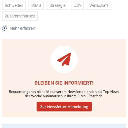
Schweden
SSAB
Strategie
USA
Wirtschaft
Zusammenarbeit
Mehr erfahren
BLEIBEN SIE INFORMIERT!
Bequemer geht’s nicht: Mit unserem Newsletter landen die Top-News
der Woche automatisch in Ihrem E-Mail-Postfach.
Zur Newsletter-Anmeldung