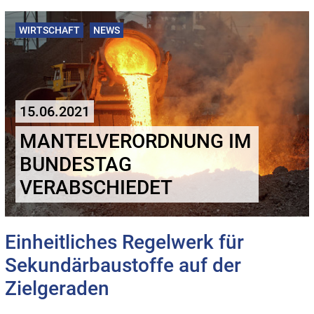
WIRTSCHAFT
NEWS
15.06.2021
MANTELVERORDNUNG IM
BUNDESTAG
VERABSCHIEDET
Einheitliches Regelwerk für
Sekundärbaustoffe auf der
Zielgeraden