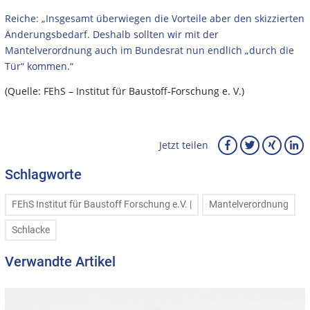
Reiche: „Insgesamt überwiegen die Vorteile aber den skizzierten
Änderungsbedarf. Deshalb sollten wir mit der
Mantelverordnung auch im Bundesrat nun endlich „durch die
Tür“ kommen.“
(Quelle: FEhS – Institut für Baustoff-Forschung e. V.)
Jetzt teilen
Schlagworte
FEhS Institut für Baustoff Forschung e.V. |
Mantelverordnung
Schlacke
Verwandte Artikel