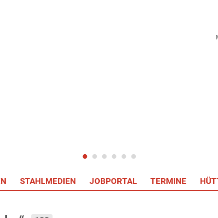
EN
STAHLMEDIEN
JOBPORTAL
TERMINE
HÜT