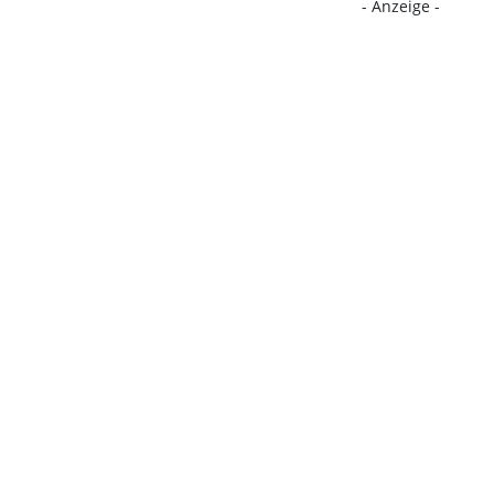
- Anzeige -