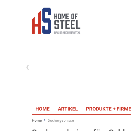
HOME
ARTIKEL
PRODUKTE + FIRM
Home
Suchergebnisse