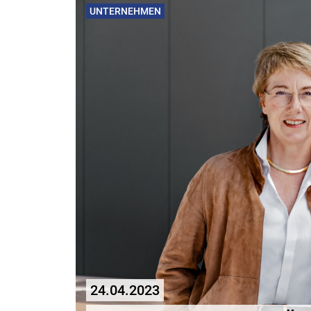
UNTERNEHMEN
24.04.2023