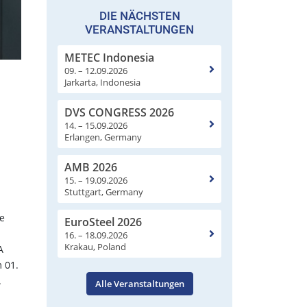
DIE NÄCHSTEN
VERANSTALTUNGEN
METEC Indonesia
09. – 12.09.2026
Jarkarta, Indonesia
DVS CONGRESS 2026
14. – 15.09.2026
Erlangen, Germany
AMB 2026
15. – 19.09.2026
Stuttgart, Germany
he
EuroSteel 2026
16. – 18.09.2026
Krakau, Poland
A
 01.
.
Alle Veranstaltungen