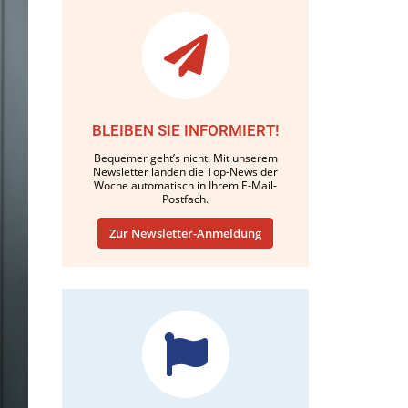
BLEIBEN SIE INFORMIERT!
Bequemer geht’s nicht: Mit unserem
Newsletter landen die Top-News der
Woche automatisch in Ihrem E-Mail-
Postfach.
Zur Newsletter-Anmeldung