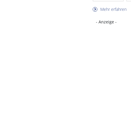
Mehr erfahren
- Anzeige -