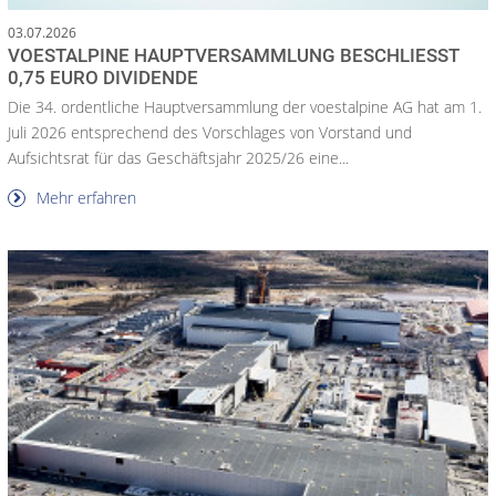
03.07.2026
VOESTALPINE HAUPTVERSAMMLUNG BESCHLIESST 0
,75 EURO DIVIDENDE
Die 34. ordentliche Hauptversammlung der voestalpine AG hat am 1.
Juli 2026 entsprechend des Vorschlages von Vorstand und
Aufsichtsrat für das Geschäftsjahr 2025/26 eine...
Mehr erfahren