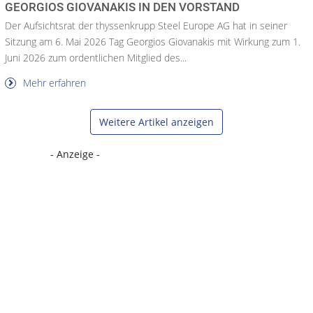
GEORGIOS GIOVANAKIS IN DEN VORSTAND
Der Aufsichtsrat der thyssenkrupp Steel Europe AG hat in seiner
Sitzung am 6. Mai 2026 Tag Georgios Giovanakis mit Wirkung zum 1.
Juni 2026 zum ordentlichen Mitglied des...
Mehr erfahren
Weitere Artikel anzeigen
- Anzeige -