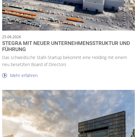
25.06.2026
STEGRA MIT NEUER UNTERNEHMENSSTRUKTUR UND
FÜHRUNG
Das schwedische Stahl-Startup bekommt eine Holding mit einem
neu besetzten Board of Directors
Mehr erfahren