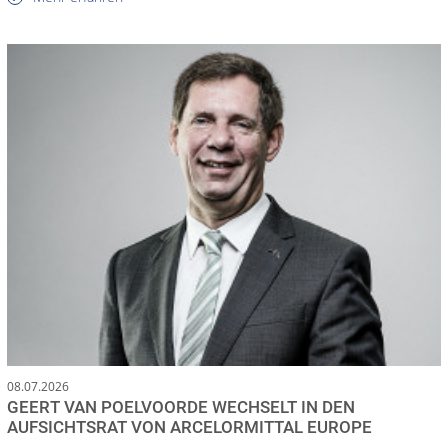
08.07.2026
GEERT VAN POELVOORDE WECHSELT IN DEN
AUFSICHTSRAT VON ARCELORMITTAL EUROPE