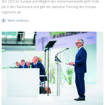
Der CEO für Europa und Mitglied des Konzernvorstands geht Ende
Juli in den Ruhestand und gibt die operative Führung des Europa-
Segments ab
Mehr erfahren