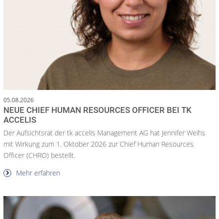
05.08.2026
NEUE CHIEF HUMAN RESOURCES OFFICER BEI TK
ACCELIS
Der Aufsichtsrat der tk accelis Management AG hat Jennifer Weihs
mit Wirkung zum 1. Oktober 2026 zur Chief Human Resources
Officer (CHRO) bestellt.
Mehr erfahren