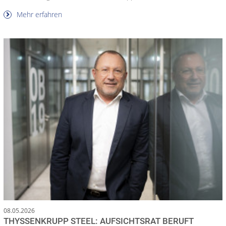
Mehr erfahren
08.05.2026
THYSSENKRUPP STEEL: AUFSICHTSRAT BERUFT