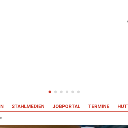
EN
STAHLMEDIEN
JOBPORTAL
TERMINE
HÜT
on