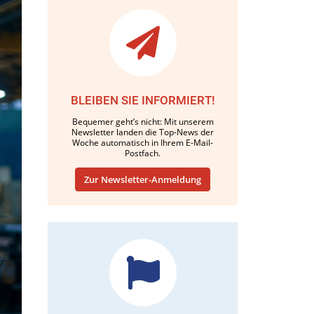
BLEIBEN SIE INFORMIERT!
Bequemer geht’s nicht: Mit unserem
Newsletter landen die Top-News der
Woche automatisch in Ihrem E-Mail-
Postfach.
Zur Newsletter-Anmeldung