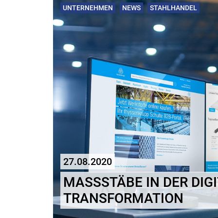
UNTERNEHMEN
NEWS
STAHLHANDEL
27.08.2020
MASSSTÄBE IN DER DIGIT
RANSFORMATION