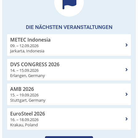
DIE NÄCHSTEN VERANSTALTUNGEN
METEC Indonesia
09. – 12.09.2026
Jarkarta, Indonesia
DVS CONGRESS 2026
14. – 15.09.2026
Erlangen, Germany
AMB 2026
15. – 19.09.2026
Stuttgart, Germany
EuroSteel 2026
16. – 18.09.2026
Krakau, Poland