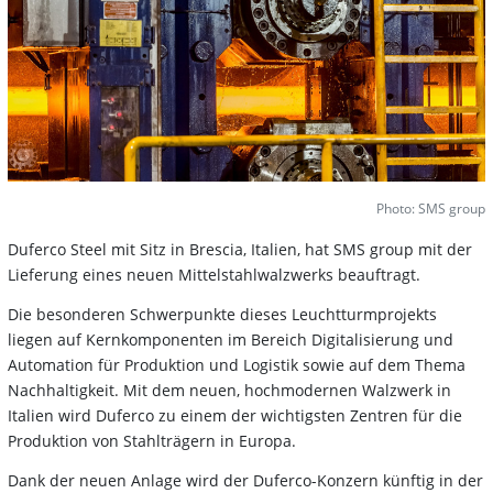
Photo: SMS group
Duferco Steel mit Sitz in Brescia, Italien, hat SMS group mit der
Lieferung eines neuen Mittelstahlwalzwerks beauftragt.
Die besonderen Schwerpunkte dieses Leuchtturmprojekts
liegen auf Kernkomponenten im Bereich Digitalisierung und
Automation für Produktion und Logistik sowie auf dem Thema
Nachhaltigkeit. Mit dem neuen, hochmodernen Walzwerk in
Italien wird Duferco zu einem der wichtigsten Zentren für die
Produktion von Stahlträgern in Europa.
Dank der neuen Anlage wird der Duferco-Konzern künftig in der