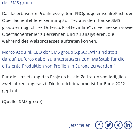
der SMS group.
Das laserbasierte Profilmesssystem PROgauge einschließlich der
Oberflächenfehlererkennung SurfTec aus dem Hause SMS
group ermöglicht es Duferco, Profile „inline“ zu vermessen sowie
Oberflächenfehler zu erkennen und zu analysieren, die
während des Walzprozesses auftreten können.
Marco Asquini, CEO der SMS group S.p.A.: „Wir sind stolz
darauf, Duferco dabei zu unterstützen, zum Maßstab für die
effiziente Produktion von Profilen in Europa zu werden.“
Für die Umsetzung des Projekts ist ein Zeitraum von lediglich
zwei Jahren angesetzt. Die Inbetriebnahme ist für Ende 2022
geplant.
(Quelle: SMS group)
Jetzt teilen