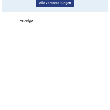
Alle Veranstaltungen
- Anzeige -