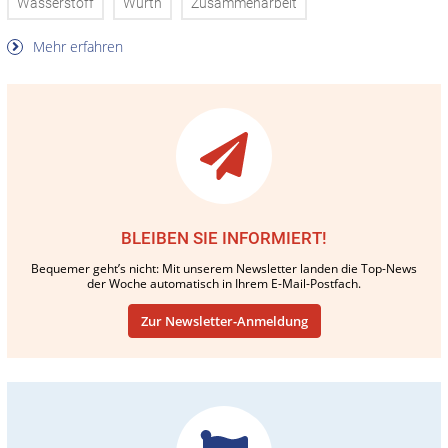
Wasserstoff
Wurth
Zusammenarbeit
Mehr erfahren
BLEIBEN SIE INFORMIERT!
Bequemer geht’s nicht: Mit unserem Newsletter landen die Top-News
der Woche automatisch in Ihrem E-Mail-Postfach.
Zur Newsletter-Anmeldung