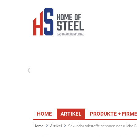
HOME
ARTIKEL
PRODUKTE + FIRM
Home
Artikel
Sekundärrohstoffe schonen natürliche 