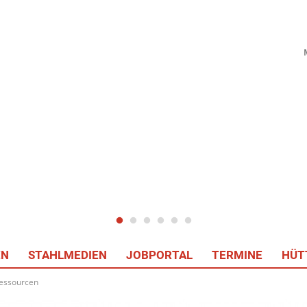
EN
STAHLMEDIEN
JOBPORTAL
TERMINE
HÜT
Ressourcen