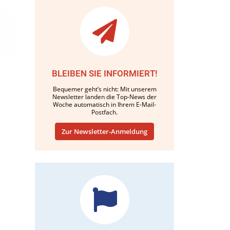
BLEIBEN SIE INFORMIERT!
Bequemer geht’s nicht: Mit unserem
Newsletter landen die Top-News der
Woche automatisch in Ihrem E-Mail-
Postfach.
Zur Newsletter-Anmeldung