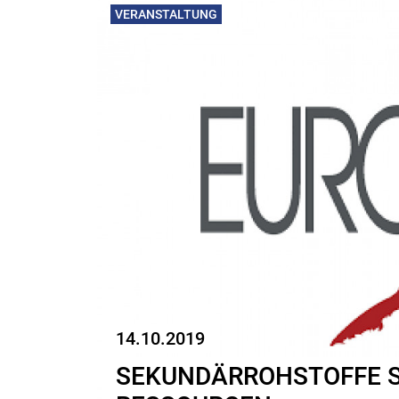
VERANSTALTUNG
14.10.2019
SEKUNDÄRROHSTOFFE 