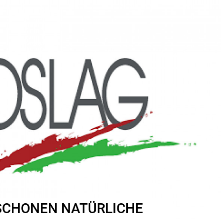
SCHONEN NATÜRLICHE