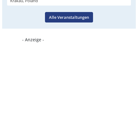
Krakau, Poland
Alle Veranstaltungen
- Anzeige -