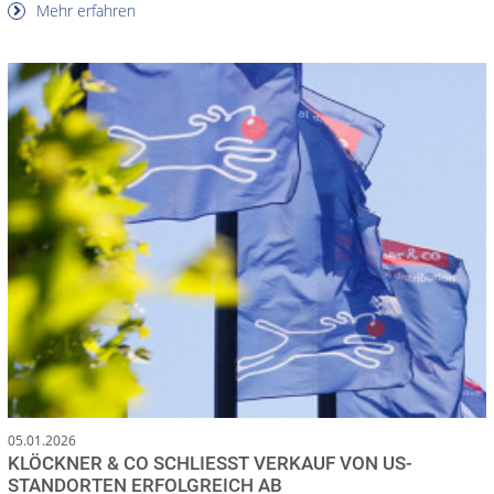
Mehr erfahren
05.01.2026
KLÖCKNER & CO SCHLIESST VERKAUF VON US-S
TANDORTEN ERFOLGREICH AB