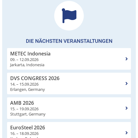
DIE NÄCHSTEN VERANSTALTUNGEN
METEC Indonesia
09. – 12.09.2026
Jarkarta, Indonesia
DVS CONGRESS 2026
14. – 15.09.2026
Erlangen, Germany
AMB 2026
15. – 19.09.2026
Stuttgart, Germany
EuroSteel 2026
16. – 18.09.2026