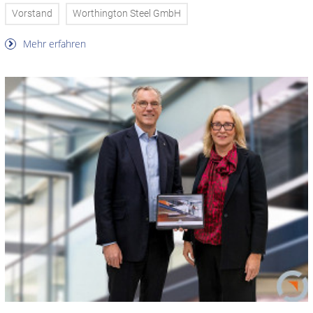
Vorstand
Worthington Steel GmbH
Mehr erfahren