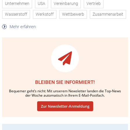
Unternehmen
USA
Vereinbarung
Vertrieb
Wasserstoff
Werkstoff
Wettbewerb
Zusammenarbeit
Mehr erfahren
BLEIBEN SIE INFORMIERT!
Bequemer geht’s nicht: Mit unserem Newsletter landen die Top-News
der Woche automatisch in Ihrem E-Mail-Postfach.
Zur Newsletter-Anmeldung