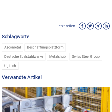
Jetzt teilen
Schlagworte
Ascometal
Beschaffungsplattform
Deutsche Edelstahlwerke
Metalshub
Swiss Steel Group
Ugitech
Verwandte Artikel