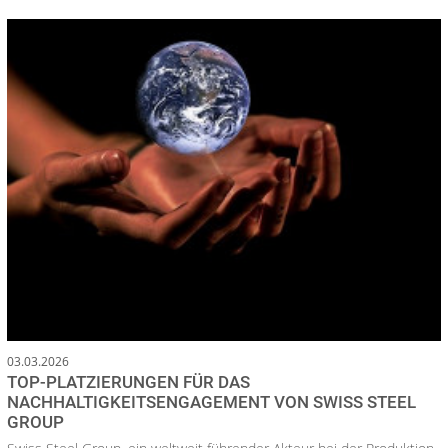
03.03.2026
TOP-PLATZIERUNGEN FÜR DAS
NACHHALTIGKEITSENGAGEMENT VON SWISS STEEL
GROUP