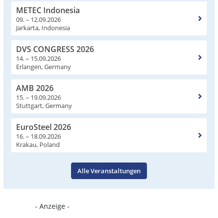
METEC Indonesia
09. – 12.09.2026
Jarkarta, Indonesia
DVS CONGRESS 2026
14. – 15.09.2026
Erlangen, Germany
AMB 2026
15. – 19.09.2026
Stuttgart, Germany
EuroSteel 2026
16. – 18.09.2026
Krakau, Poland
Alle Veranstaltungen
- Anzeige -