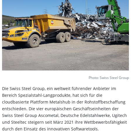
Photo: Swiss Steel Group
Die Swiss Steel Group, ein weltweit führender Anbieter im
Bereich Spezialstahl-Langprodukte, hat sich für die
cloudbasierte Plattform Metalshub in der Rohstoffbeschaffung
entschieden. Die vier europäischen Geschäftseinheiten der
Swiss Steel Group Ascometal, Deutsche Edelstahlwerke, Ugitech
und Steeltec steigern seit März 2021 ihre Wettbewerbsfähigkeit
durch den Einsatz des innovativen Softwaretools.