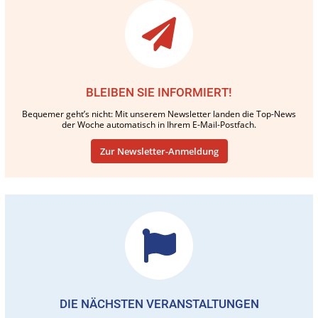
BLEIBEN SIE INFORMIERT!
Bequemer geht’s nicht: Mit unserem Newsletter landen die Top-News
der Woche automatisch in Ihrem E-Mail-Postfach.
Zur Newsletter-Anmeldung
DIE NÄCHSTEN VERANSTALTUNGEN