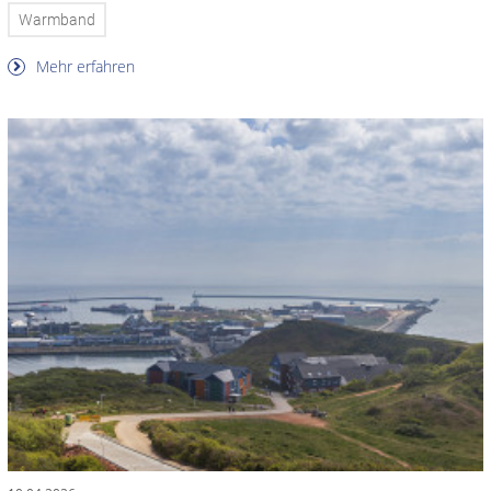
Warmband
Mehr erfahren