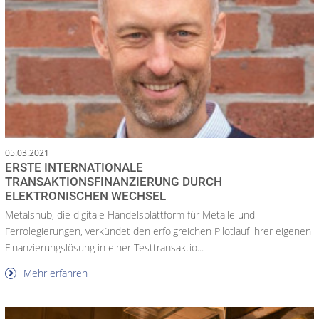
05.03.2021
ERSTE INTERNATIONALE
TRANSAKTIONSFINANZIERUNG DURCH
ELEKTRONISCHEN WECHSEL
Metalshub, die digitale Handelsplattform für Metalle und
Ferrolegierungen, verkündet den erfolgreichen Pilotlauf ihrer eigenen
Finanzierungslösung in einer Testtransaktio...
Mehr erfahren