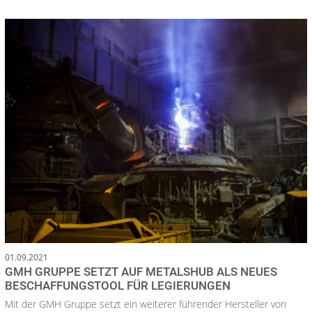
01.09.2021
GMH GRUPPE SETZT AUF METALSHUB ALS NEUES
BESCHAFFUNGSTOOL FÜR LEGIERUNGEN
Mit der GMH Gruppe setzt ein weiterer führender Hersteller von