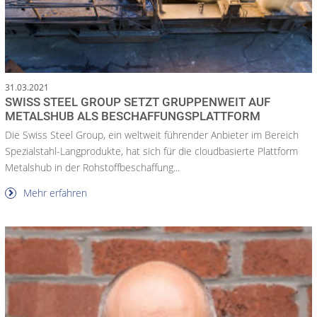
31.03.2021
SWISS STEEL GROUP SETZT GRUPPENWEIT AUF
METALSHUB ALS BESCHAFFUNGSPLATTFORM
Die Swiss Steel Group, ein weltweit führender Anbieter im Bereich
Spezialstahl-Langprodukte, hat sich für die cloudbasierte Plattform
Metalshub in der Rohstoffbeschaffung...
Mehr erfahren