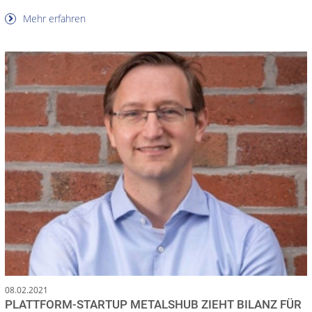
Mehr erfahren
08.02.2021
PLATTFORM-STARTUP METALSHUB ZIEHT BILANZ FÜR