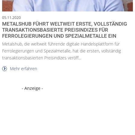
05.11.2020
METALSHUB FÜHRT WELTWEIT ERSTE, VOLLSTÄNDIG
TRANSAKTIONSBASIERTE PREISINDIZES FÜR
FERROLEGIERUNGEN UND SPEZIALMETALLE EIN
Metalshub, die weltweit führende digitale Handelsplattform für
Ferrolegierungen und Spezialmetalle, hat die ersten, vollständig
transaktionsbasierten Preisindizes veröff...
Mehr erfahren
- Anzeige -