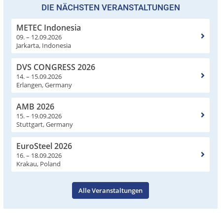
DIE NÄCHSTEN VERANSTALTUNGEN
METEC Indonesia
09. – 12.09.2026
Jarkarta, Indonesia
DVS CONGRESS 2026
14. – 15.09.2026
Erlangen, Germany
AMB 2026
15. – 19.09.2026
Stuttgart, Germany
EuroSteel 2026
16. – 18.09.2026
Krakau, Poland
Alle Veranstaltungen