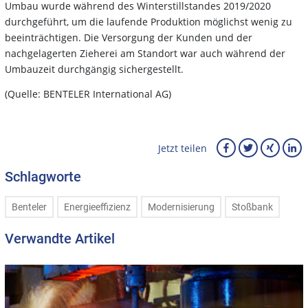
Umbau wurde während des Winterstillstandes 2019/2020
durchgeführt, um die laufende Produktion möglichst wenig zu
beeinträchtigen. Die Versorgung der Kunden und der
nachgelagerten Zieherei am Standort war auch während der
Umbauzeit durchgängig sichergestellt.
(Quelle: BENTELER International AG)
Jetzt teilen
Schlagworte
Benteler
Energieeffizienz
Modernisierung
Stoßbank
Verwandte Artikel