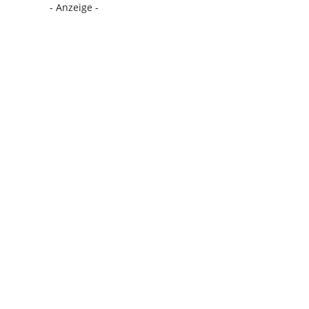
- Anzeige -