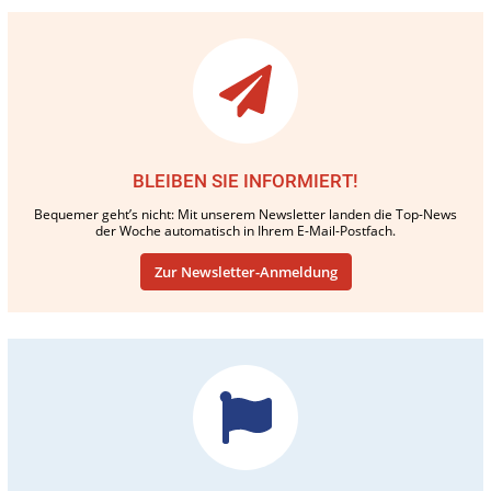
BLEIBEN SIE INFORMIERT!
Bequemer geht’s nicht: Mit unserem Newsletter landen die Top-News
der Woche automatisch in Ihrem E-Mail-Postfach.
Zur Newsletter-Anmeldung