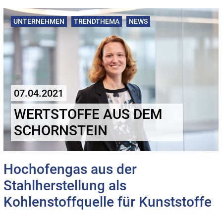
UNTERNEHMEN
TRENDTHEMA
NEWS
07.04.2021
WERTSTOFFE AUS DEM
SCHORNSTEIN
Hochofengas aus der
Stahlherstellung als
Kohlenstoffquelle für Kunststoffe