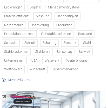
Legierungen
Logistik
Managementsystem
Materialeffizienz
Messung
Nachhaltigkeit
Nordamerika
Optimierung
Produktion
Produktionsprozess
Rohstahlproduktion
Russland
Schlacke
Schrott
Schulung
Sensorik
Stahl
Stahlproduktion
Stahlwerk
Umschlag
Umwelt
Unternehmen
USA
Walzwerk
Weiterbildung
Wettbewerb
Wirtschaft
Zusammenarbeit
Mehr erfahren