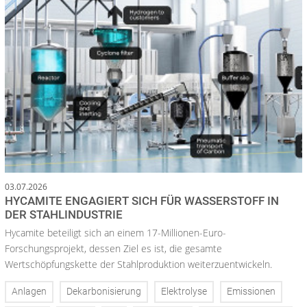
03.07.2026
HYCAMITE ENGAGIERT SICH FÜR WASSERSTOFF IN
DER STAHLINDUSTRIE
Hycamite beteiligt sich an einem 17-Millionen-Euro-
Forschungsprojekt, dessen Ziel es ist, die gesamte
Wertschöpfungskette der Stahlproduktion weiterzuentwickeln.
Anlagen
Dekarbonisierung
Elektrolyse
Emissionen