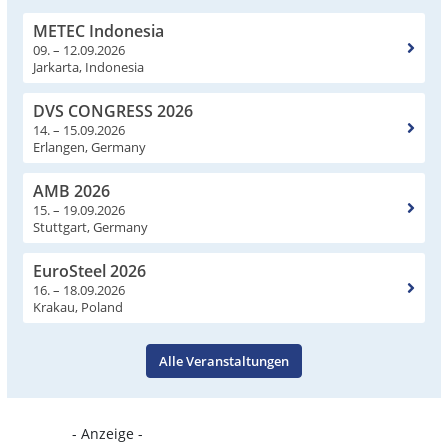
METEC Indonesia
09. – 12.09.2026
Jarkarta, Indonesia
DVS CONGRESS 2026
14. – 15.09.2026
Erlangen, Germany
AMB 2026
15. – 19.09.2026
Stuttgart, Germany
EuroSteel 2026
16. – 18.09.2026
Krakau, Poland
Alle Veranstaltungen
- Anzeige -