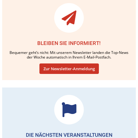
BLEIBEN SIE INFORMIERT!
Bequemer geht’s nicht: Mit unserem Newsletter landen die Top-News
der Woche automatisch in Ihrem E-Mail-Postfach.
Zur Newsletter-Anmeldung
DIE NÄCHSTEN VERANSTALTUNGEN