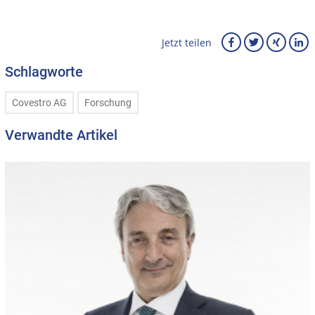
Jetzt teilen
Schlagworte
Covestro AG
Forschung
Verwandte Artikel