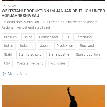
27.02.2026
WELTSTAHLPRODUKTION IM JANUAR DEUTLICH UNTER
VORJAHRESNIVEAU
Ein deutliches Minus von 13,9 Prozent in China, während andere
Regionen weitgehend stabil sind
Brasilien
China
Deutschland
EU
Forschung
Indien
Industrie
Japan
Produktion
Russland
Stahl
Stahlforschung
Stahlindustrie
Stahlproduktion
USA
Weltstahlverband
Worldsteel
Mehr erfahren