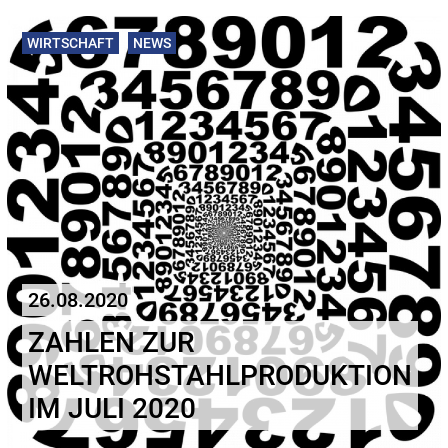
WIRTSCHAFT
NEWS
26.08.2020
ZAHLEN ZUR
WELTROHSTAHLPRODUKTION
IM JULI 2020