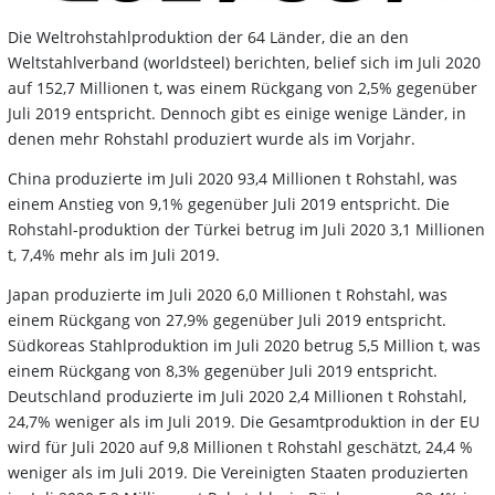
Die Weltrohstahlproduktion der 64 Länder, die an den
Weltstahlverband (worldsteel) berichten, belief sich im Juli 2020
auf 152,7 Millionen t, was einem Rückgang von 2,5% gegenüber
Juli 2019 entspricht. Dennoch gibt es einige wenige Länder, in
denen mehr Rohstahl produziert wurde als im Vorjahr.
China produzierte im Juli 2020 93,4 Millionen t Rohstahl, was
einem Anstieg von 9,1% gegenüber Juli 2019 entspricht. Die
Rohstahl-produktion der Türkei betrug im Juli 2020 3,1 Millionen
t, 7,4% mehr als im Juli 2019.
Japan produzierte im Juli 2020 6,0 Millionen t Rohstahl, was
einem Rückgang von 27,9% gegenüber Juli 2019 entspricht.
Südkoreas Stahlproduktion im Juli 2020 betrug 5,5 Million t, was
einem Rückgang von 8,3% gegenüber Juli 2019 entspricht.
Deutschland produzierte im Juli 2020 2,4 Millionen t Rohstahl,
24,7% weniger als im Juli 2019. Die Gesamtproduktion in der EU
wird für Juli 2020 auf 9,8 Millionen t Rohstahl geschätzt, 24,4 %
weniger als im Juli 2019. Die Vereinigten Staaten produzierten