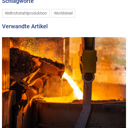
Schlagworte
Weltrohstahlproduktion
Worldsteel
Verwandte Artikel