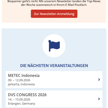
Bequemer geht’s nicht: Mit unserem Newsletter landen die Top-News
der Woche automatisch in Ihrem E-Mail-Postfach.
Zur Newsletter-Anmeldung
DIE NÄCHSTEN VERANSTALTUNGEN
METEC Indonesia
09. – 12.09.2026
Jarkarta, Indonesia
DVS CONGRESS 2026
14. – 15.09.2026
Erlangen, Germany