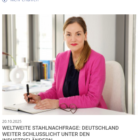
20.10.2025
WELTWEITE STAHLNACHFRAGE: DEUTSCHLAND
WEITER SCHLUSSLICHT UNTER DEN