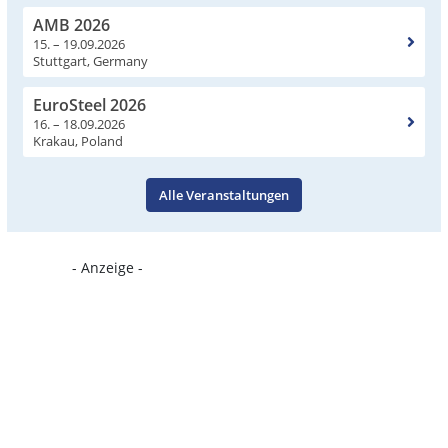
AMB 2026
15. – 19.09.2026
Stuttgart, Germany
EuroSteel 2026
16. – 18.09.2026
Krakau, Poland
Alle Veranstaltungen
- Anzeige -