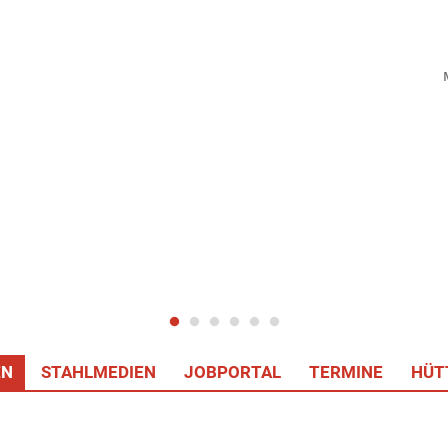
EN
STAHLMEDIEN
JOBPORTAL
TERMINE
HÜT