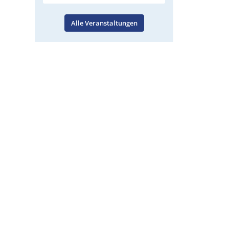
Alle Veranstaltungen