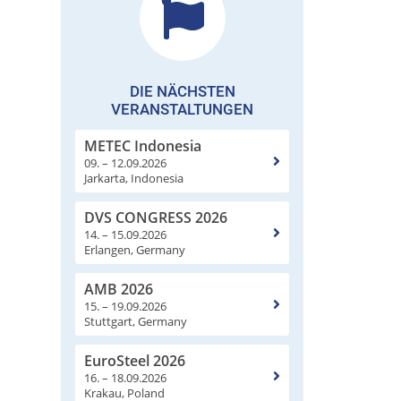
DIE NÄCHSTEN
VERANSTALTUNGEN
METEC Indonesia
09. – 12.09.2026
Jarkarta, Indonesia
DVS CONGRESS 2026
14. – 15.09.2026
Erlangen, Germany
AMB 2026
15. – 19.09.2026
Stuttgart, Germany
EuroSteel 2026
16. – 18.09.2026
Krakau, Poland