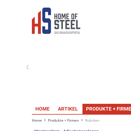
HOME
ARTIKEL
PRODUKTE + FIRM
Home
Produkte + Firmen
Rubriken