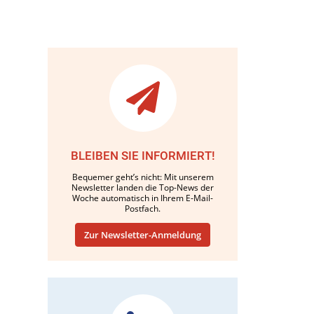
BLEIBEN SIE INFORMIERT!
Bequemer geht’s nicht: Mit unserem
Newsletter landen die Top-News der
Woche automatisch in Ihrem E-Mail-
Postfach.
Zur Newsletter-Anmeldung