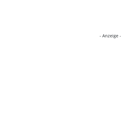
- Anzeige -