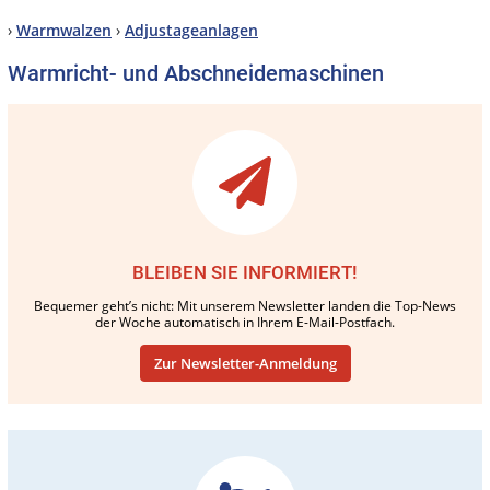
›
Warmwalzen
›
Adjustageanlagen
Warmricht- und Abschneidemaschinen
BLEIBEN SIE INFORMIERT!
Bequemer geht’s nicht: Mit unserem Newsletter landen die Top-News
der Woche automatisch in Ihrem E-Mail-Postfach.
Zur Newsletter-Anmeldung