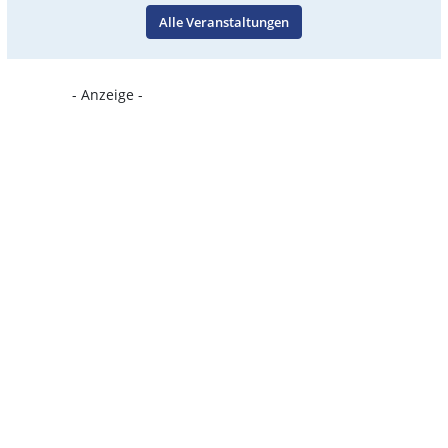
Alle Veranstaltungen
- Anzeige -