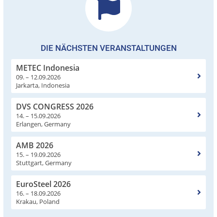
DIE NÄCHSTEN VERANSTALTUNGEN
METEC Indonesia
09. – 12.09.2026
Jarkarta, Indonesia
DVS CONGRESS 2026
14. – 15.09.2026
Erlangen, Germany
AMB 2026
15. – 19.09.2026
Stuttgart, Germany
EuroSteel 2026
16. – 18.09.2026
Krakau, Poland