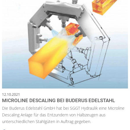
12.10.2021
MICROLINE DESCALING BEI BUDERUS EDELSTAHL
Die Buderus Edelstahl GmbH hat bei SGGT Hydraulik eine Microline
Descaling Anlage für das Entzundern von Halbzeugen aus
unterschiedlichen Stahlgüten in Auftrag gegeben.