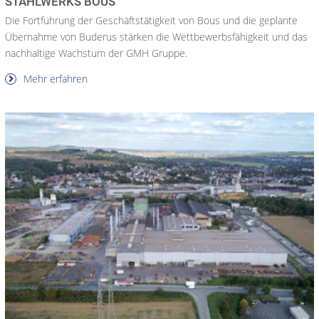
STAHLWERKS BOUS
Die Fortführung der Geschäftstätigkeit von Bous und die geplante
Übernahme von Buderus stärken die Wettbewerbsfähigkeit und das
nachhaltige Wachstum der GMH Gruppe.
Mehr erfahren