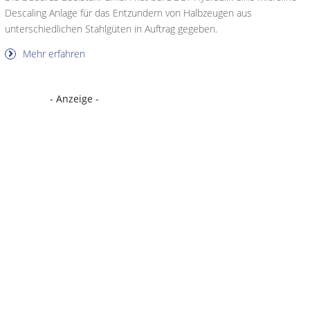
Descaling Anlage für das Entzundern von Halbzeugen aus
unterschiedlichen Stahlgüten in Auftrag gegeben.
Mehr erfahren
- Anzeige -