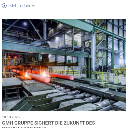
Mehr erfahren
10.10.2025
GMH GRUPPE SICHERT DIE ZUKUNFT DES