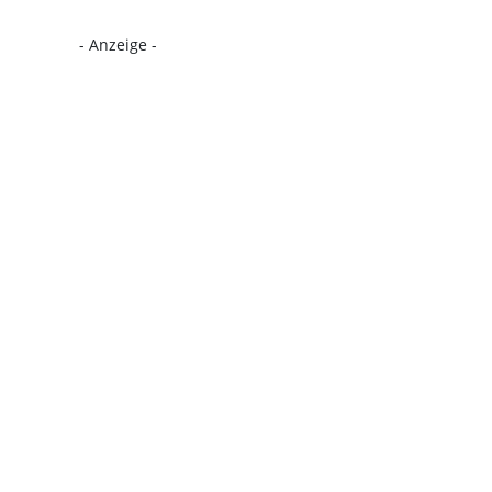
- Anzeige -