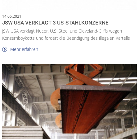
14.06.2021
JSW USA VERKLAGT 3 US-STAHLKONZERNE
JSW USA verklagt Nucor, U.S. Steel und Cleveland-Cliffs wegen
Konzernboykotts und fordert die Beendigung des illegalen Kartells
Mehr erfahren