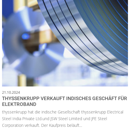
21.10.2024
THYSSENKRUPP VERKAUFT INDISCHES GESCHÄFT FÜR
ELEKTROBAND
thyssenkrupp hat die indische Gesellschaft thyssenkrupp Electrical
Steel India Private Ltd.und JSW Steel Limited und JFE Steel
Corporation verkauft. Der Kaufpreis beläuft...