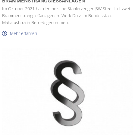
BRAMMENSTRANGGIESSANLAGEN
Im Oktober 2021 hat der indische Stahlerzeuger JSW Steel Ltd. zwei
Brammenstranggießanlagen im Werk Dolvi im Bundesstaat
Maharashtra in Betrieb genommen.
Mehr erfahren