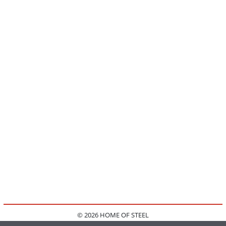
© 2026 HOME OF STEEL