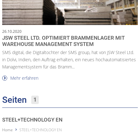
26.10.2020
JSW STEEL LTD. OPTIMIERT BRAMMENLAGER MIT
WAREHOUSE MANAGEMENT SYSTEM
SMS digital, die Digitaltochter der SMS group, hat von JSW Steel Ltd.
in Dolvi, Indien, den Auftrag erhalten, ein neues hochautomatisiertes
Managementsystem für das Bramm...
Mehr erfahren
Seiten
1
STEEL+TECHNOLOGY EN
Home
STEEL+TECHNOLOGY EN