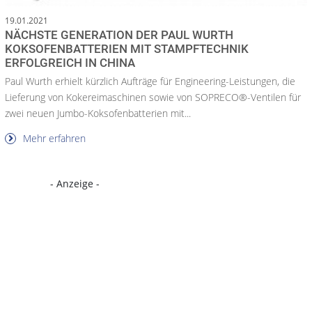
19.01.2021
NÄCHSTE GENERATION DER PAUL WURTH
KOKSOFENBATTERIEN MIT STAMPFTECHNIK
ERFOLGREICH IN CHINA
Paul Wurth erhielt kürzlich Aufträge für Engineering-Leistungen, die
Lieferung von Kokereimaschinen sowie von SOPRECO®-Ventilen für
zwei neuen Jumbo-Koksofenbatterien mit...
Mehr erfahren
- Anzeige -