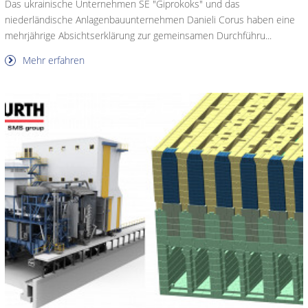
Das ukrainische Unternehmen SE "Giprokoks" und das
niederländische Anlagenbauunternehmen Danieli Corus haben eine
mehrjährige Absichtserklärung zur gemeinsamen Durchführu...
Mehr erfahren