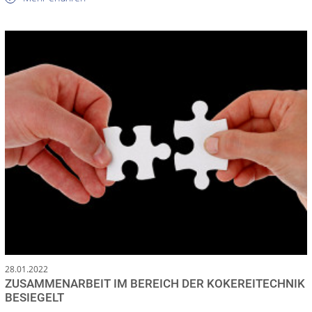
28.01.2022
ZUSAMMENARBEIT IM BEREICH DER KOKEREITECHNIK
BESIEGELT