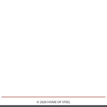
© 2026 HOME OF STEEL