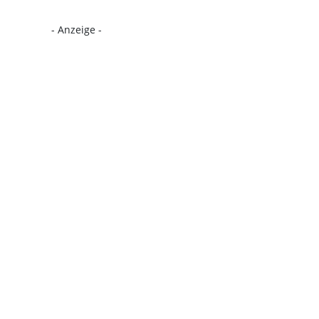
- Anzeige -