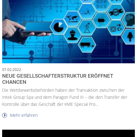
07.02.2022
NEUE GESELLSCHAFTERSTRUKTUR ERÖFFNET
CHANCEN
Die Wettbewerbsbehörden haben der Transaktion zwischen der
Intek Group Spa und dem Paragon Fund III – die den Transfer der
Kontrolle über das Geschäft der KME Special Pro...
Mehr erfahren