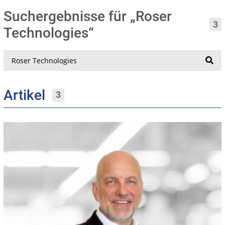
Suchergebnisse für „Roser
3
Technologies“
Suche
Artikel
3