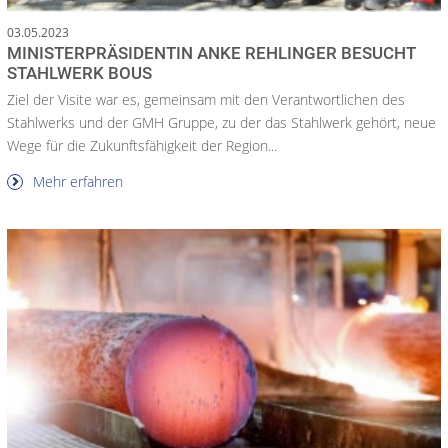
03.05.2023
MINISTERPRÄSIDENTIN ANKE REHLINGER BESUCHT
STAHLWERK BOUS
Ziel der Visite war es, gemeinsam mit den Verantwortlichen des
Stahlwerks und der GMH Gruppe, zu der das Stahlwerk gehört, neue
Wege für die Zukunftsfähigkeit der Region...
Mehr erfahren