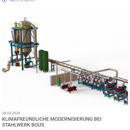
28.03.2024
KLIMAFREUNDLICHE MODERNISIERUNG BEI
STAHLWERK BOUS