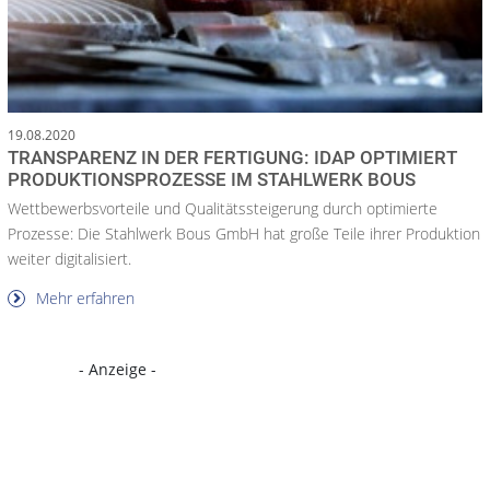
19.08.2020
TRANSPARENZ IN DER FERTIGUNG: IDAP OPTIMIERT
PRODUKTIONSPROZESSE IM STAHLWERK BOUS
Wettbewerbsvorteile und Qualitätssteigerung durch optimierte
Prozesse: Die Stahlwerk Bous GmbH hat große Teile ihrer Produktion
weiter digitalisiert.
Mehr erfahren
- Anzeige -