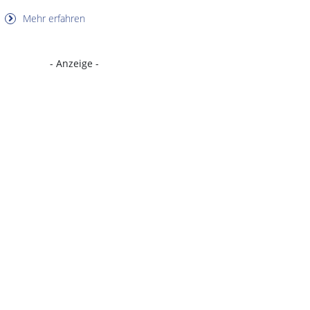
Mehr erfahren
- Anzeige -