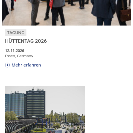
TAGUNG
HÜTTENTAG 2026
12.11.2026
Essen, Germany
Mehr erfahren