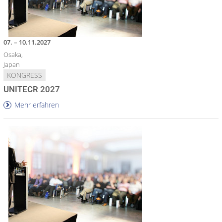
07. – 10.11.2027
Osaka,
Japan
KONGRESS
UNITECR 2027
Mehr erfahren