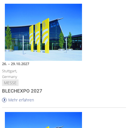
26. – 29.10.2027
Stuttgart,
Germany
MESSE
BLECHEXPO 2027
Mehr erfahren