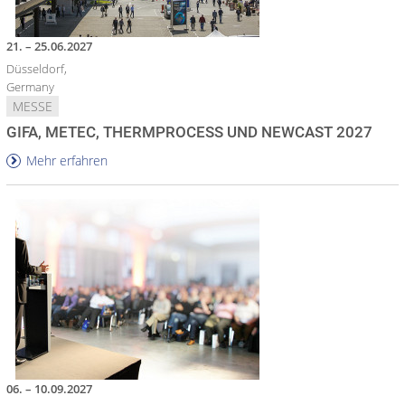
21. – 25.06.2027
Düsseldorf,
Germany
MESSE
GIFA, METEC, THERMPROCESS UND NEWCAST 2027
Mehr erfahren
06. – 10.09.2027