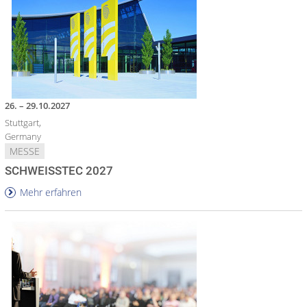
26. – 29.10.2027
Stuttgart,
Germany
MESSE
SCHWEISSTEC 2027
Mehr erfahren