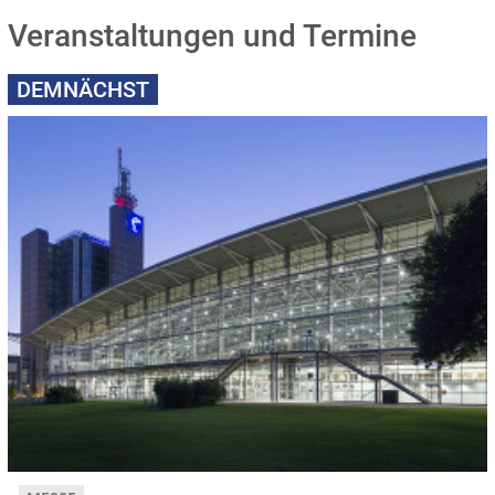
Veranstaltungen und Termine
DEMNÄCHST