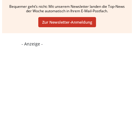
Bequemer geht’s nicht: Mit unserem Newsletter landen die Top-News
der Woche automatisch in Ihrem E-Mail-Postfach.
Zur Newsletter-Anmeldung
- Anzeige -