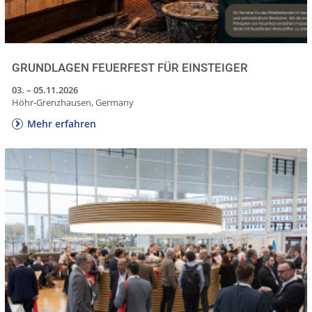
GRUNDLAGEN FEUERFEST FÜR EINSTEIGER
03. – 05.11.2026
Höhr-Grenzhausen, Germany
Mehr erfahren