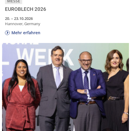
MESSE
EUROBLECH 2026
20. – 23.10.2026
Hannover, Germany
Mehr erfahren