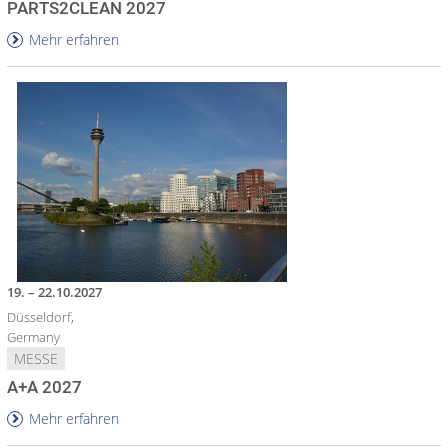
PARTS2CLEAN 2027
Mehr erfahren
19. – 22.10.2027
Düsseldorf,
Germany
MESSE
A+A 2027
Mehr erfahren