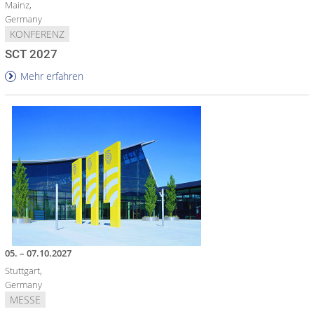
Mainz,
Germany
KONFERENZ
SCT 2027
Mehr erfahren
05. – 07.10.2027
Stuttgart,
Germany
MESSE