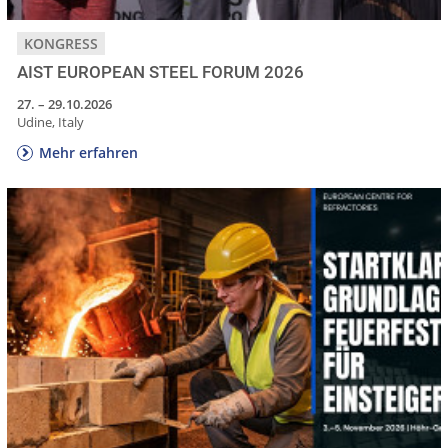
KONGRESS
AIST EUROPEAN STEEL FORUM 2026
27. – 29.10.2026
Udine, Italy
Mehr erfahren