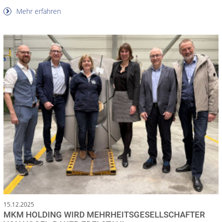
Mehr erfahren
15.12.2025
MKM HOLDING WIRD MEHRHEITSGESELLSCHAFTER