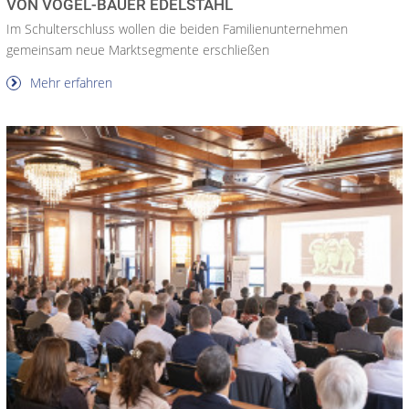
VON VOGEL-BAUER EDELSTAHL
Im Schulterschluss wollen die beiden Familienunternehmen
gemeinsam neue Marktsegmente erschließen
Mehr erfahren