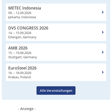
METEC Indonesia
09. – 12.09.2026
Jarkarta, Indonesia
DVS CONGRESS 2026
14. – 15.09.2026
Erlangen, Germany
AMB 2026
15. – 19.09.2026
Stuttgart, Germany
EuroSteel 2026
16. – 18.09.2026
Krakau, Poland
Alle Veranstaltungen
- Anzeige -