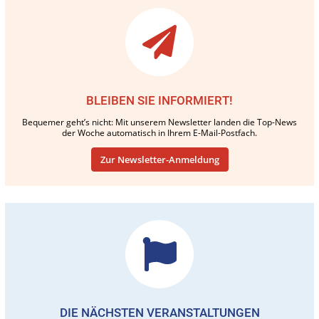
BLEIBEN SIE INFORMIERT!
Bequemer geht’s nicht: Mit unserem Newsletter landen die Top-News
der Woche automatisch in Ihrem E-Mail-Postfach.
Zur Newsletter-Anmeldung
DIE NÄCHSTEN VERANSTALTUNGEN