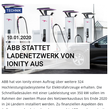
TECHNIK
10.01.2020
ABB STATTET
LADENETZWERK VON
IONITY AUS
ABB hat von Ionity einen Auftrag über weitere 324
Hochleistungsladesysteme für Elektrofahrzeuge erhalten. Die
Schnellladesäulen mit einer Ladeleistung von 350 kW sollen im
Rahmen der zweiten Phase des Netzwerkausbaus bis Ende 2020
in 24 Ländern installiert werden. Zu finanziellen Aspekten des