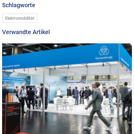
Schlagworte
Elektromobilität
Verwandte Artikel