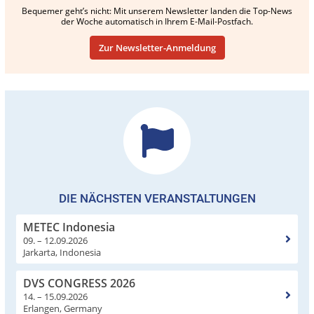
Bequemer geht’s nicht: Mit unserem Newsletter landen die Top-News
der Woche automatisch in Ihrem E-Mail-Postfach.
Zur Newsletter-Anmeldung
DIE NÄCHSTEN VERANSTALTUNGEN
METEC Indonesia
09. – 12.09.2026
Jarkarta, Indonesia
DVS CONGRESS 2026
14. – 15.09.2026
Erlangen, Germany