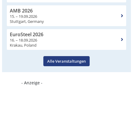
AMB 2026
15. – 19.09.2026
Stuttgart, Germany
EuroSteel 2026
16. – 18.09.2026
Krakau, Poland
Alle Veranstaltungen
- Anzeige -