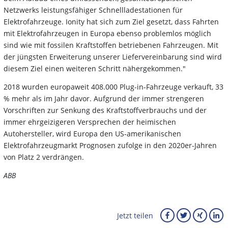
Netzwerks leistungsfähiger Schnellladestationen für
Elektrofahrzeuge. Ionity hat sich zum Ziel gesetzt, dass Fahrten
mit Elektrofahrzeugen in Europa ebenso problemlos möglich
sind wie mit fossilen Kraftstoffen betriebenen Fahrzeugen. Mit
der jüngsten Erweiterung unserer Liefervereinbarung sind wird
diesem Ziel einen weiteren Schritt nähergekommen."
2018 wurden europaweit 408.000 Plug-in-Fahrzeuge verkauft, 33
% mehr als im Jahr davor. Aufgrund der immer strengeren
Vorschriften zur Senkung des Kraftstoffverbrauchs und der
immer ehrgeizigeren Versprechen der heimischen
Autohersteller, wird Europa den US-amerikanischen
Elektrofahrzeugmarkt Prognosen zufolge in den 2020er-Jahren
von Platz 2 verdrängen.
ABB
Jetzt teilen