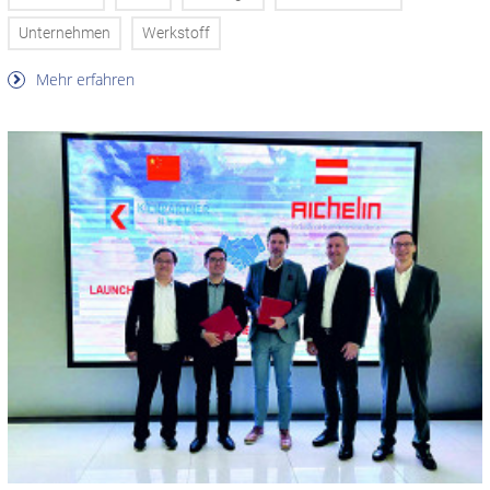
Unternehmen
Werkstoff
Mehr erfahren