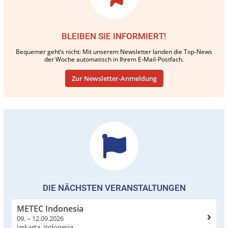
BLEIBEN SIE INFORMIERT!
Bequemer geht’s nicht: Mit unserem Newsletter landen die Top-News
der Woche automatisch in Ihrem E-Mail-Postfach.
Zur Newsletter-Anmeldung
DIE NÄCHSTEN VERANSTALTUNGEN
METEC Indonesia
09. – 12.09.2026
Jarkarta, Indonesia