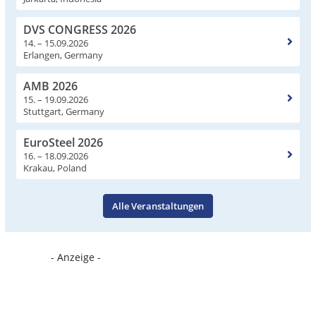
DVS CONGRESS 2026
14. – 15.09.2026
Erlangen, Germany
AMB 2026
15. – 19.09.2026
Stuttgart, Germany
EuroSteel 2026
16. – 18.09.2026
Krakau, Poland
Alle Veranstaltungen
- Anzeige -