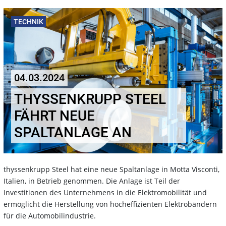
TECHNIK
04.03.2024
THYSSENKRUPP STEEL
FÄHRT NEUE
SPALTANLAGE AN
thyssenkrupp Steel hat eine neue Spaltanlage in Motta Visconti,
Italien, in Betrieb genommen. Die Anlage ist Teil der
Investitionen des Unternehmens in die Elektromobilität und
ermöglicht die Herstellung von hocheffizienten Elektrobändern
für die Automobilindustrie.