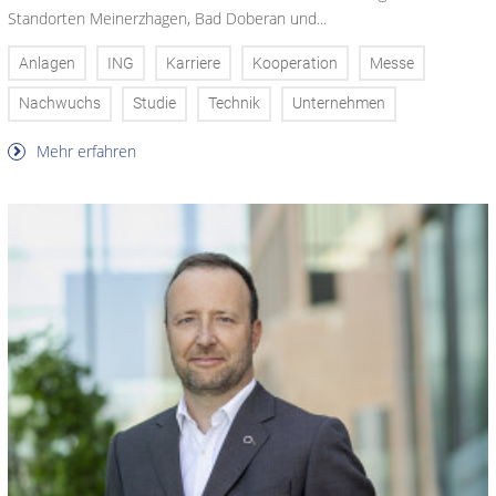
Standorten Meinerzhagen, Bad Doberan und...
Anlagen
ING
Karriere
Kooperation
Messe
Nachwuchs
Studie
Technik
Unternehmen
Mehr erfahren