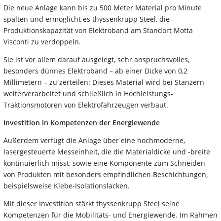
Die neue Anlage kann bis zu 500 Meter Material pro Minute
spalten und ermöglicht es thyssenkrupp Steel, die
Produktionskapazität von Elektroband am Standort Motta
Visconti zu verdoppeln.
Sie ist vor allem darauf ausgelegt, sehr anspruchsvolles,
besonders dünnes Elektroband – ab einer Dicke von 0,2
Millimetern – zu zerteilen: Dieses Material wird bei Stanzern
weiterverarbeitet und schließlich in Hochleistungs-
Traktionsmotoren von Elektrofahrzeugen verbaut.
Investition in Kompetenzen der Energiewende
Außerdem verfügt die Anlage über eine hochmoderne,
lasergesteuerte Messeinheit, die die Materialdicke und -breite
kontinuierlich misst, sowie eine Komponente zum Schneiden
von Produkten mit besonders empfindlichen Beschichtungen,
beispielsweise Klebe-Isolationslacken.
Mit dieser Investition stärkt thyssenkrupp Steel seine
Kompetenzen für die Mobilitäts- und Energiewende. Im Rahmen