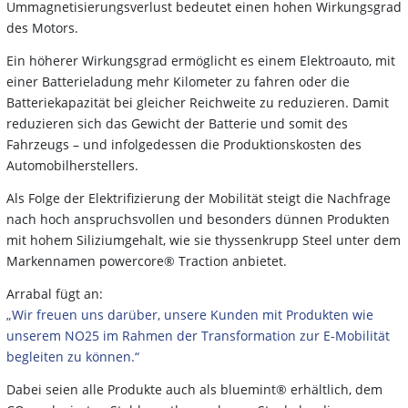
Ummagnetisierungsverlust bedeutet einen hohen Wirkungsgrad
des Motors.
Ein höherer Wirkungsgrad ermöglicht es einem Elektroauto, mit
einer Batterieladung mehr Kilometer zu fahren oder die
Batteriekapazität bei gleicher Reichweite zu reduzieren. Damit
reduzieren sich das Gewicht der Batterie und somit des
Fahrzeugs – und infolgedessen die Produktionskosten des
Automobilherstellers.
Als Folge der Elektrifizierung der Mobilität steigt die Nachfrage
nach hoch anspruchsvollen und besonders dünnen Produkten
mit hohem Siliziumgehalt, wie sie thyssenkrupp Steel unter dem
Markennamen powercore® Traction anbietet.
Arrabal fügt an:
„Wir freuen uns darüber, unsere Kunden mit Produkten wie
unserem NO25 im Rahmen der Transformation zur E-Mobilität
begleiten zu können.“
Dabei seien alle Produkte auch als bluemint® erhältlich, dem