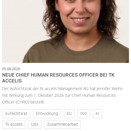
05.08.2026
NEUE CHIEF HUMAN RESOURCES OFFICER BEI TK
ACCELIS
Der Aufsichtsrat der tk accelis Management AG hat Jennifer Weihs
mit Wirkung zum 1. Oktober 2026 zur Chief Human Resources
Officer (CHRO) bestellt.
Aufsichtsrat
Entwicklung
EU
ING
KI
Tk accelis
USA
Zusammenarbeit