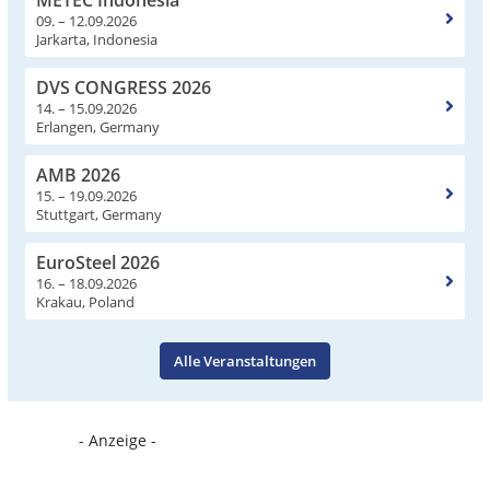
METEC Indonesia
09. – 12.09.2026
Jarkarta, Indonesia
DVS CONGRESS 2026
14. – 15.09.2026
Erlangen, Germany
AMB 2026
15. – 19.09.2026
Stuttgart, Germany
EuroSteel 2026
16. – 18.09.2026
Krakau, Poland
Alle Veranstaltungen
- Anzeige -