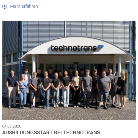
Mehr erfahren
04.08.2026
AUSBILDUNGSSTART BEI TECHNOTRANS