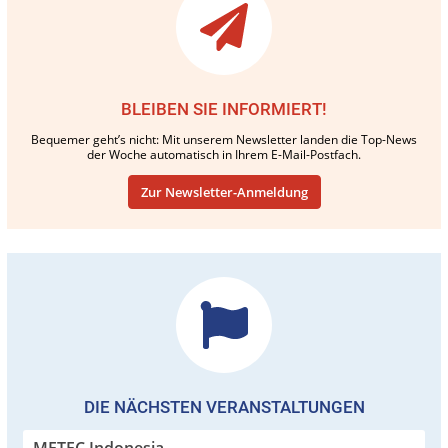
BLEIBEN SIE INFORMIERT!
Bequemer geht’s nicht: Mit unserem Newsletter landen die Top-News
der Woche automatisch in Ihrem E-Mail-Postfach.
Zur Newsletter-Anmeldung
DIE NÄCHSTEN VERANSTALTUNGEN