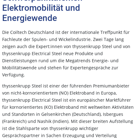
Elektromobilität und
Energiewende
Die Coiltech Deutschland ist der internationale Treffpunkt für
Fachleute der Spulen- und Wickelindustrie. Zwei Tage lang
zeigen auch die Expert:innen von thyssenkrupp Steel und von
thyssenkrupp Electrical Steel neue Produkte und
Dienstleistungen rund um die Megatrends Energie- und
Mobilitätswende und stehen für Expertengespräche zur
Verfügung.
thyssenkrupp Steel ist einer der führenden Premiumanbieter
von nicht-kornorientiertem (NO) Elektroband in Europa,
thyssenkrupp Electrical Steel ist ein europäischer Marktführer
für kornorientiertes (KO) Elektroband mit weltweiten Aktivitäten
und Standorten in Gelsenkirchen (Deutschland), Isbergues
(Frankreich) und Nashik (Indien). Mit dieser breiten Aufstellung
ist die Stahlsparte von thyssenkrupp wichtiger
Gesprächspartner in Sachen Erzeugung und Verteilung