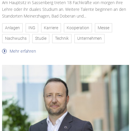
Am Hauptsitz in Sassenberg treten 18 Fachkräfte von morgen ihre
Lehre oder ihr duales Studium an. Weitere Talente beginnen an den
Standorten Meinerzhagen, Bad Doberan und...
Anlagen
ING
Karriere
Kooperation
Messe
Nachwuchs
Studie
Technik
Unternehmen
Mehr erfahren