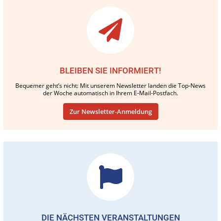
BLEIBEN SIE INFORMIERT!
Bequemer geht’s nicht: Mit unserem Newsletter landen die Top-News
der Woche automatisch in Ihrem E-Mail-Postfach.
Zur Newsletter-Anmeldung
DIE NÄCHSTEN VERANSTALTUNGEN