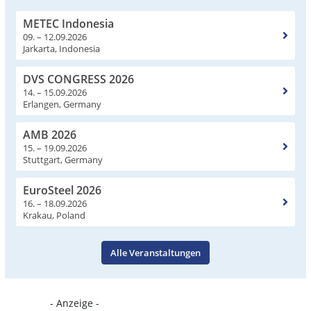
METEC Indonesia
09. – 12.09.2026
Jarkarta, Indonesia
DVS CONGRESS 2026
14. – 15.09.2026
Erlangen, Germany
AMB 2026
15. – 19.09.2026
Stuttgart, Germany
EuroSteel 2026
16. – 18.09.2026
Krakau, Poland
Alle Veranstaltungen
- Anzeige -