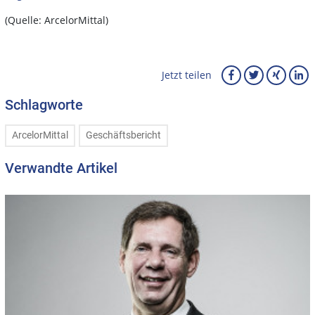
(Quelle: ArcelorMittal)
Jetzt teilen
Schlagworte
ArcelorMittal
Geschäftsbericht
Verwandte Artikel