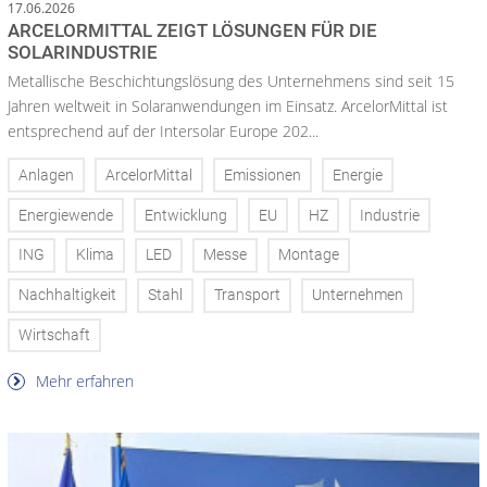
17.06.2026
ARCELORMITTAL ZEIGT LÖSUNGEN FÜR DIE
SOLARINDUSTRIE
Metallische Beschichtungslösung des Unternehmens sind seit 15
Jahren weltweit in Solaranwendungen im Einsatz. ArcelorMittal ist
entsprechend auf der Intersolar Europe 202...
Anlagen
ArcelorMittal
Emissionen
Energie
Energiewende
Entwicklung
EU
HZ
Industrie
ING
Klima
LED
Messe
Montage
Nachhaltigkeit
Stahl
Transport
Unternehmen
Wirtschaft
Mehr erfahren