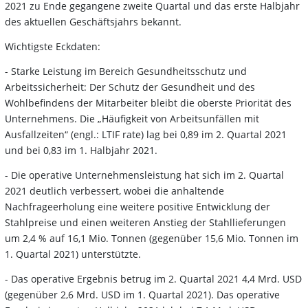
2021 zu Ende gegangene zweite Quartal und das erste Halbjahr
des aktuellen Geschäftsjahrs bekannt.
Wichtigste Eckdaten:
- Starke Leistung im Bereich Gesundheitsschutz und
Arbeitssicherheit: Der Schutz der Gesundheit und des
Wohlbefindens der Mitarbeiter bleibt die oberste Priorität des
Unternehmens. Die „Häufigkeit von Arbeitsunfällen mit
Ausfallzeiten“ (engl.: LTIF rate) lag bei 0,89 im 2. Quartal 2021
und bei 0,83 im 1. Halbjahr 2021.
- Die operative Unternehmensleistung hat sich im 2. Quartal
2021 deutlich verbessert, wobei die anhaltende
Nachfrageerholung eine weitere positive Entwicklung der
Stahlpreise und einen weiteren Anstieg der Stahllieferungen
um 2,4 % auf 16,1 Mio. Tonnen (gegenüber 15,6 Mio. Tonnen im
1. Quartal 2021) unterstützte.
- Das operative Ergebnis betrug im 2. Quartal 2021 4,4 Mrd. USD
(gegenüber 2,6 Mrd. USD im 1. Quartal 2021). Das operative